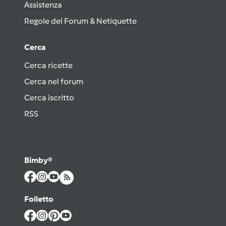
Assistenza
Regole del Forum & Netiquette
Cerca
Cerca ricette
Cerca nel forum
Cerca iscritto
RSS
Bimby®
Folletto