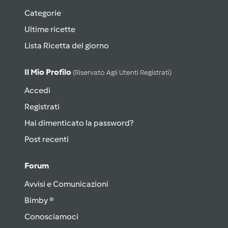
Categorie
Ultime ricette
Lista Ricetta del giorno
Il Mio Profilo
(riservato Agli Utenti Registrati)
Accedi
Registrati
Hai dimenticato la password?
Post recenti
Forum
Avvisi e Comunicazioni
Bimby ®
Conosciamoci