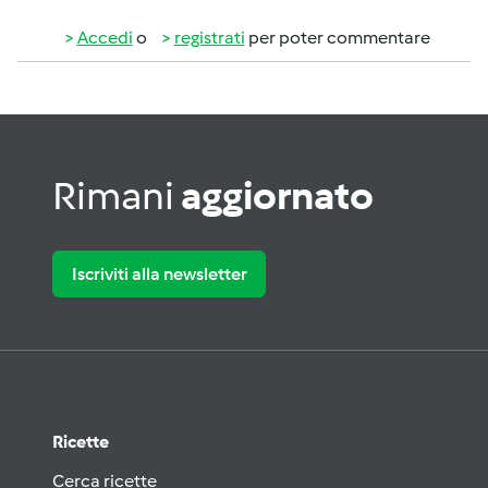
Accedi
o
registrati
per poter commentare
Rimani
aggiornato
Iscriviti alla newsletter
Ricette
Cerca ricette