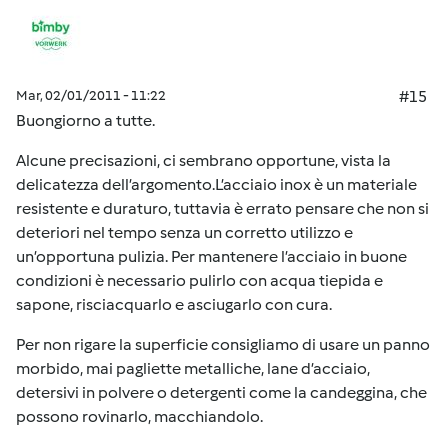
Mar, 02/01/2011 - 11:22
#15
Buongiorno a tutte.
Alcune precisazioni, ci sembrano opportune, vista la
delicatezza dell’argomento.L’acciaio inox è un materiale
resistente e duraturo, tuttavia è errato pensare che non si
deteriori nel tempo senza un corretto utilizzo e
un’opportuna pulizia. Per mantenere l’acciaio in buone
condizioni è necessario pulirlo con acqua tiepida e
sapone, risciacquarlo e asciugarlo con cura.
Per non rigare la superficie consigliamo di usare un panno
morbido, mai pagliette metalliche, lane d’acciaio,
detersivi in polvere o detergenti come la candeggina, che
possono rovinarlo, macchiandolo.