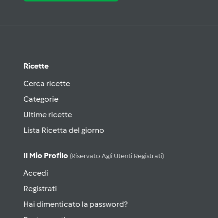
Ricette
Cerca ricette
Categorie
Ultime ricette
Lista Ricetta del giorno
Il Mio Profilo
(riservato Agli Utenti Registrati)
Accedi
Registrati
Hai dimenticato la password?