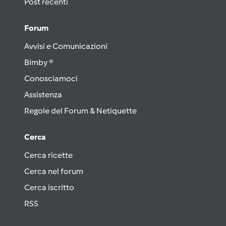
Post recenti
Forum
Avvisi e Comunicazioni
Bimby ®
Conosciamoci
Assistenza
Regole del Forum & Netiquette
Cerca
Cerca ricette
Cerca nel forum
Cerca iscritto
RSS