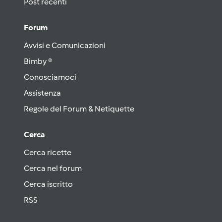
Post recenti
Forum
Avvisi e Comunicazioni
Bimby ®
Conosciamoci
Assistenza
Regole del Forum & Netiquette
Cerca
Cerca ricette
Cerca nel forum
Cerca iscritto
RSS