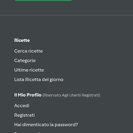
Ricette
Cerca ricette
Categorie
Ultime ricette
Lista Ricetta del giorno
Il Mio Profilo
(riservato Agli Utenti Registrati)
Accedi
Registrati
Hai dimenticato la password?