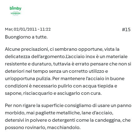
Mar, 02/01/2011 - 11:22
#15
Buongiorno a tutte.
Alcune precisazioni, ci sembrano opportune, vista la
delicatezza dell’argomento.L’acciaio inox è un materiale
resistente e duraturo, tuttavia è errato pensare che non si
deteriori nel tempo senza un corretto utilizzo e
un’opportuna pulizia. Per mantenere l’acciaio in buone
condizioni è necessario pulirlo con acqua tiepida e
sapone, risciacquarlo e asciugarlo con cura.
Per non rigare la superficie consigliamo di usare un panno
morbido, mai pagliette metalliche, lane d’acciaio,
detersivi in polvere o detergenti come la candeggina, che
possono rovinarlo, macchiandolo.