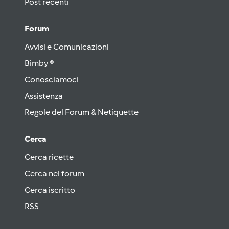
Post recenti
Forum
Avvisi e Comunicazioni
Bimby ®
Conosciamoci
Assistenza
Regole del Forum & Netiquette
Cerca
Cerca ricette
Cerca nel forum
Cerca iscritto
RSS