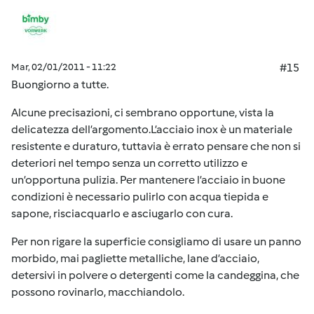
Mar, 02/01/2011 - 11:22
#15
Buongiorno a tutte.
Alcune precisazioni, ci sembrano opportune, vista la
delicatezza dell’argomento.L’acciaio inox è un materiale
resistente e duraturo, tuttavia è errato pensare che non si
deteriori nel tempo senza un corretto utilizzo e
un’opportuna pulizia. Per mantenere l’acciaio in buone
condizioni è necessario pulirlo con acqua tiepida e
sapone, risciacquarlo e asciugarlo con cura.
Per non rigare la superficie consigliamo di usare un panno
morbido, mai pagliette metalliche, lane d’acciaio,
detersivi in polvere o detergenti come la candeggina, che
possono rovinarlo, macchiandolo.