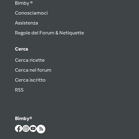
Bimby ®
Conosciamoci
Assistenza
Regole del Forum & Netiquette
Cerca
Cerca ricette
Cerca nel forum
Cerca iscritto
RSS
Bimby®