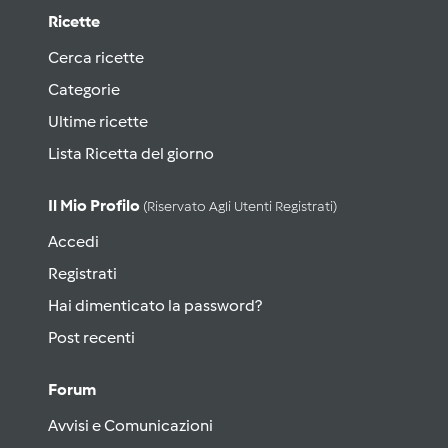
Ricette
Cerca ricette
Categorie
Ultime ricette
Lista Ricetta del giorno
Il Mio Profilo
(riservato Agli Utenti Registrati)
Accedi
Registrati
Hai dimenticato la password?
Post recenti
Forum
Avvisi e Comunicazioni