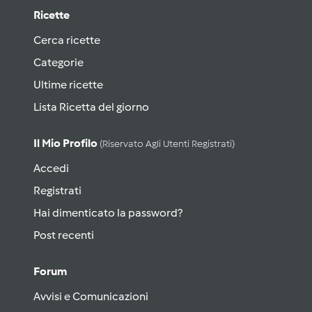
Ricette
Cerca ricette
Categorie
Ultime ricette
Lista Ricetta del giorno
Il Mio Profilo
(riservato Agli Utenti Registrati)
Accedi
Registrati
Hai dimenticato la password?
Post recenti
Forum
Avvisi e Comunicazioni