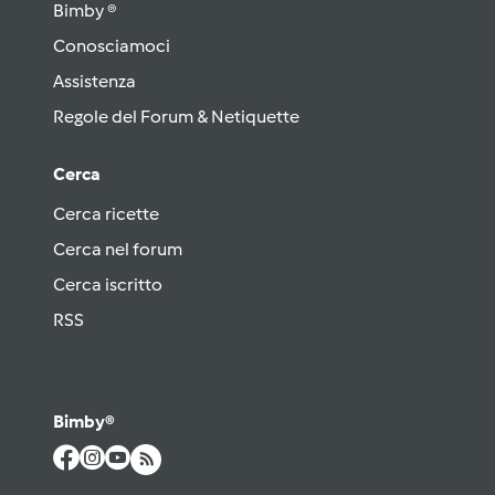
Bimby ®
Conosciamoci
Assistenza
Regole del Forum & Netiquette
Cerca
Cerca ricette
Cerca nel forum
Cerca iscritto
RSS
Bimby®