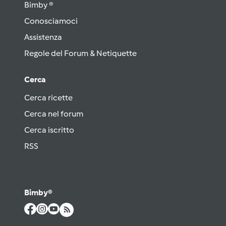
Bimby ®
Conosciamoci
Assistenza
Regole del Forum & Netiquette
Cerca
Cerca ricette
Cerca nel forum
Cerca iscritto
RSS
Bimby®