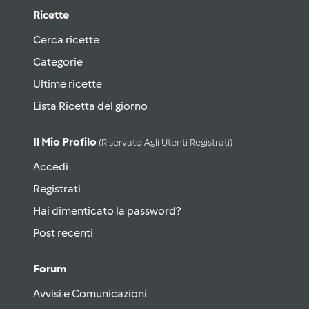
Ricette
Cerca ricette
Categorie
Ultime ricette
Lista Ricetta del giorno
Il Mio Profilo
(riservato Agli Utenti Registrati)
Accedi
Registrati
Hai dimenticato la password?
Post recenti
Forum
Avvisi e Comunicazioni