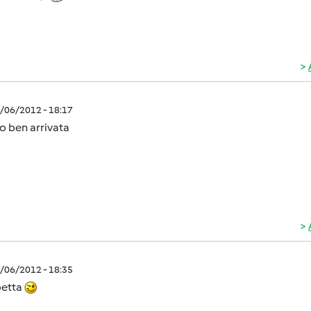
1/06/2012 - 18:17
o ben arrivata
1/06/2012 - 18:35
betta