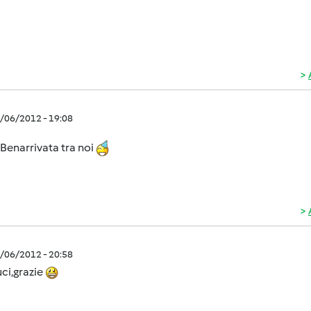
1/06/2012 - 19:08
Benarrivata tra noi
1/06/2012 - 20:58
uci,grazie