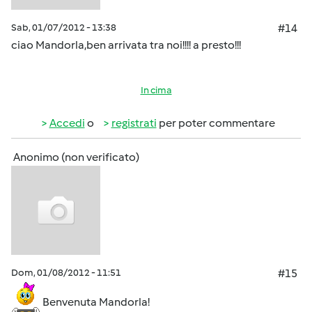
Sab, 01/07/2012 - 13:38
#14
ciao Mandorla,ben arrivata tra noi!!!! a presto!!!
In cima
Accedi
o
registrati
per poter commentare
Anonimo (non verificato)
Dom, 01/08/2012 - 11:51
#15
Benvenuta Mandorla!