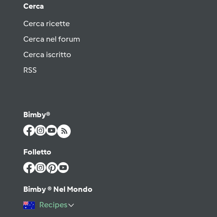
Cerca
Cerca ricette
Cerca nel forum
Cerca iscritto
RSS
Bimby®
Folletto
Bimby ® Nel Mondo
Recipes