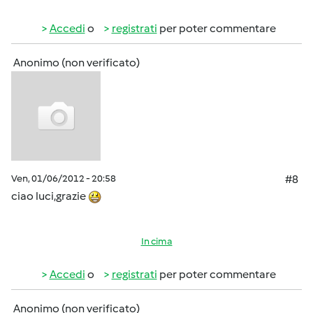
Accedi
o
registrati
per poter commentare
Anonimo (non verificato)
Ven, 01/06/2012 - 20:58
#8
ciao luci,grazie
In cima
Accedi
o
registrati
per poter commentare
Anonimo (non verificato)