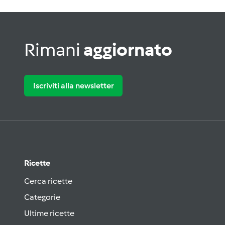
Rimani
aggiornato
Iscriviti alla newsletter
Ricette
Cerca ricette
Categorie
Ultime ricette