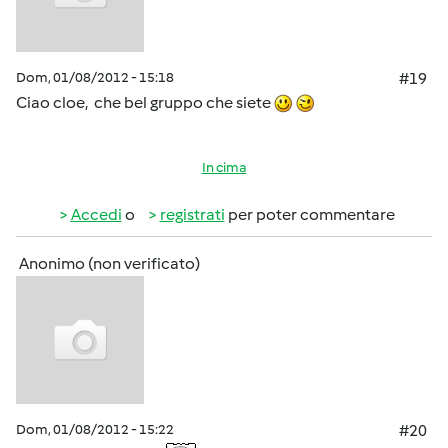
Dom, 01/08/2012 - 15:18
#19
Ciao cloe, che bel gruppo che siete
In cima
Accedi
o
registrati
per poter commentare
Anonimo (non verificato)
Dom, 01/08/2012 - 15:22
#20