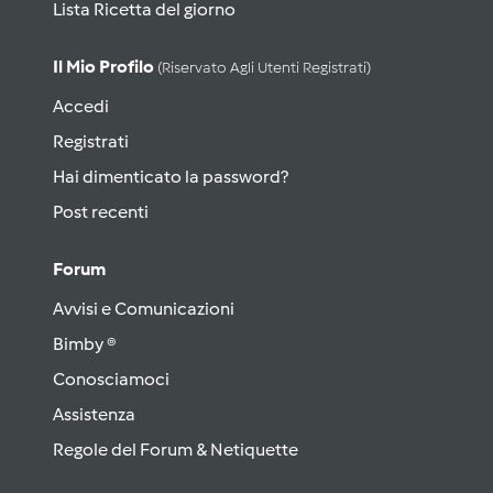
Lista Ricetta del giorno
Il Mio Profilo
(riservato Agli Utenti Registrati)
Accedi
Registrati
Hai dimenticato la password?
Post recenti
Forum
Avvisi e Comunicazioni
Bimby ®
Conosciamoci
Assistenza
Regole del Forum & Netiquette