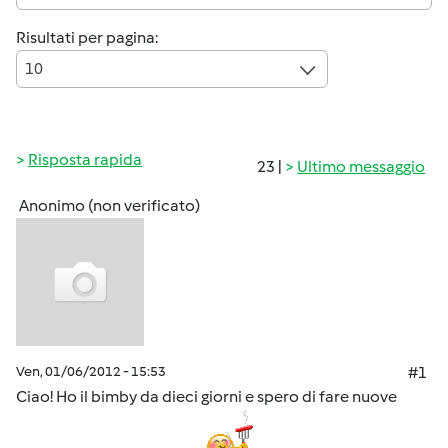
Risultati per pagina:
10
Risposta rapida
23 |
Ultimo messaggio
Anonimo (non verificato)
Ven, 01/06/2012 - 15:53
#1
Ciao! Ho il bimby da dieci giorni e spero di fare nuove