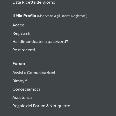
Lista Ricetta del giorno
Il Mio Profilo
(riservato Agli Utenti Registrati)
Accedi
Registrati
Hai dimenticato la password?
Post recenti
Forum
Avvisi e Comunicazioni
Bimby ®
Conosciamoci
Assistenza
Regole del Forum & Netiquette