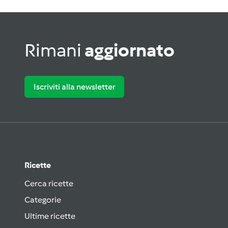
Rimani
aggiornato
Iscriviti alla newsletter
Ricette
Cerca ricette
Categorie
Ultime ricette