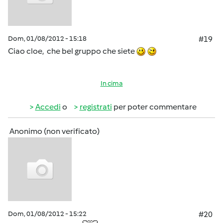
Dom, 01/08/2012 - 15:18
#19
Ciao cloe, che bel gruppo che siete
In cima
Accedi
o
registrati
per poter commentare
Anonimo (non verificato)
Dom, 01/08/2012 - 15:22
#20