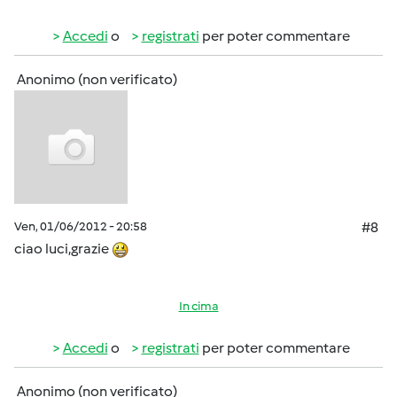
Accedi
o
registrati
per poter commentare
Anonimo (non verificato)
Ven, 01/06/2012 - 20:58
#8
ciao luci,grazie
In cima
Accedi
o
registrati
per poter commentare
Anonimo (non verificato)