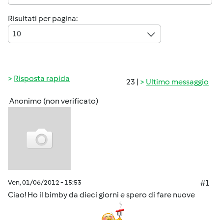
Risultati per pagina:
10
Risposta rapida
23 |
Ultimo messaggio
Anonimo (non verificato)
Ven, 01/06/2012 - 15:53
#1
Ciao! Ho il bimby da dieci giorni e spero di fare nuove