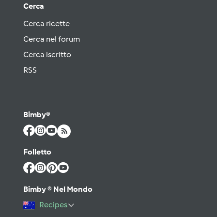
Cerca
Cerca ricette
Cerca nel forum
Cerca iscritto
RSS
Bimby®
Folletto
Bimby ® Nel Mondo
Recipes