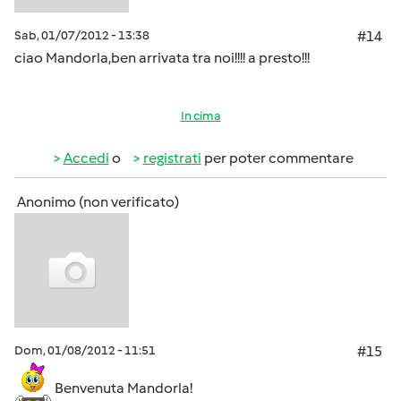
Sab, 01/07/2012 - 13:38
#14
ciao Mandorla,ben arrivata tra noi!!!! a presto!!!
In cima
Accedi
o
registrati
per poter commentare
Anonimo (non verificato)
Dom, 01/08/2012 - 11:51
#15
Benvenuta Mandorla!