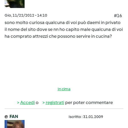
Gio, 11/22/2012 - 14:10
#16
sono molto curiosa qualcuna di voi può daemi in privato
il nome del sito dove se nn ho capito male qualcuna di voi
ha comprato attrezzi che possono servire in cucina?
In cima
Accedi
o
registrati
per poter commentare
FAN
Iscritto : 31.01.2009