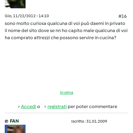
Gio, 11/22/2012 - 14:10
#16
sono molto curiosa qualcuna di voi può daemi in privato
il nome del sito dove se nn ho capito male qualcuna di voi
ha comprato attrezzi che possono servire in cucina?
In cima
Accedi
o
registrati
per poter commentare
FAN
Iscritto : 31.01.2009