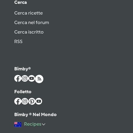
Cerca
Cerca ricette
Cerca nel forum
Cerca iscritto
RSS
Bimby®
Folletto
Bimby ® Nel Mondo
Recipes