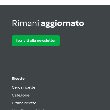
Rimani
aggiornato
Iscriviti alla newsletter
Ricette
Cerca ricette
Categorie
Ultime ricette