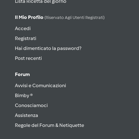
Lista Ricetta del giorno
Il Mio Profilo
(riservato Agli Utenti Registrati)
Accedi
Registrati
Hai dimenticato la password?
Post recenti
Forum
Avvisi e Comunicazioni
Bimby ®
Conosciamoci
Assistenza
Regole del Forum & Netiquette