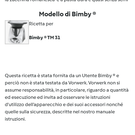
Modello di Bimby ®
Ricetta per
Bimby ® TM 31
Questa ricetta è stata fornita da un Utente Bimby ® e
perciò non è stata testata da Vorwerk. Vorwerk non si
assume responsabilità, in particolare, riguardo a quantità
ed esecuzione ed invita ad osservare le istruzioni
d'utilizzo dell’apparecchio e dei suoi accessori nonché
quelle sulla sicurezza, descritte nel nostro manuale
istruzioni.