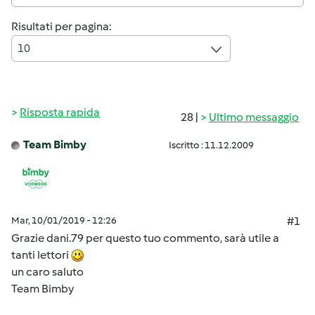
Risultati per pagina:
10
Risposta rapida
28 |
Ultimo messaggio
Team Bimby
Iscritto : 11.12.2009
Mar, 10/01/2019 - 12:26
#1
Grazie dani.79 per questo tuo commento, sarà utile a
tanti lettori
un caro saluto
Team Bimby