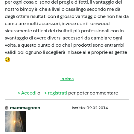
per ogni cosa ci sono dei pregi e difetti, il vantaggio del
nostro bimby è che a livello casalingo secondo me dà
degli ottimi risultati con il grosso vantaggio che non hai da
cambiare molti accessori, invece con il kenwood
sicuramente ottieni dei risultati più professionali con lo
svantaggio di avere diversi accessori da cambiare ogni
volta, a questo punto dico che i prodotti sono entrambi
validi poi ognuno li sceglierà in base alle proprie esigenze
In cima
Accedi
o
registrati
per poter commentare
mammagreen
Iscritto : 19.02.2014