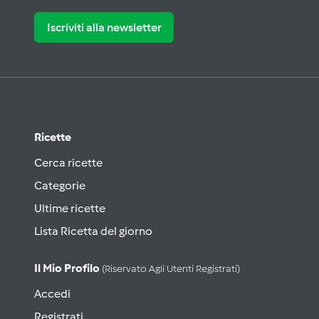
Iscriviti alla newsletter
Ricette
Cerca ricette
Categorie
Ultime ricette
Lista Ricetta del giorno
Il Mio Profilo
(riservato Agli Utenti Registrati)
Accedi
Registrati