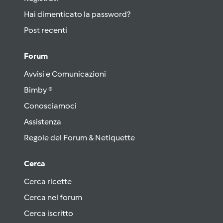
Hai dimenticato la password?
Post recenti
Forum
Avvisi e Comunicazioni
Bimby ®
Conosciamoci
Assistenza
Regole del Forum & Netiquette
Cerca
Cerca ricette
Cerca nel forum
Cerca iscritto