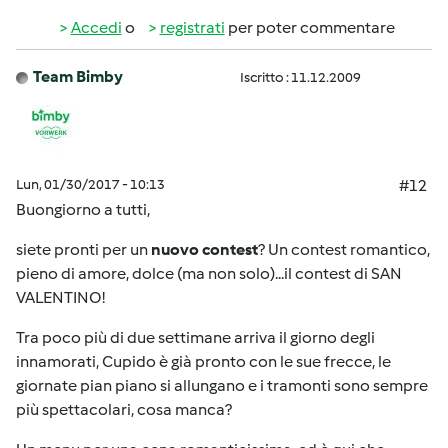
Accedi
o
registrati
per poter commentare
Team Bimby
Iscritto : 11.12.2009
Lun, 01/30/2017 - 10:13
#12
Buongiorno a tutti,
siete pronti per un
nuovo contest
? Un contest romantico,
pieno di amore, dolce (ma non solo)...il contest di SAN
VALENTINO!
Tra poco più di due settimane arriva il giorno degli
innamorati, Cupido è già pronto con le sue frecce, le
giornate pian piano si allungano e i tramonti sono sempre
più spettacolari, cosa manca?