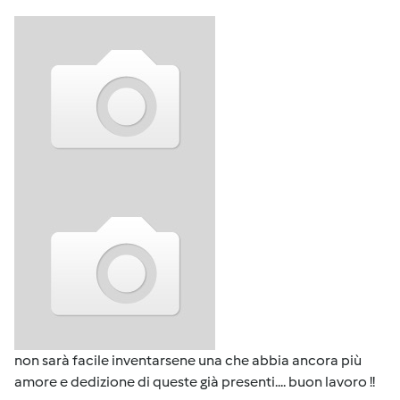
non sarà facile inventarsene una che abbia ancora più
amore e dedizione di queste già presenti.... buon lavoro !!