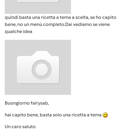
quindi basta una ricetta a tema a scelta, se ho capito
bene, no un menù completo.Dai vediamo se viene
qualche idea
Buongiorno fairysab,
hai capito bene, basta solo una ricetta a tema
Un caro saluto