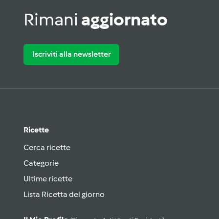
Rimani
aggiornato
Iscriviti alla newsletter
Ricette
Cerca ricette
Categorie
Ultime ricette
Lista Ricetta del giorno