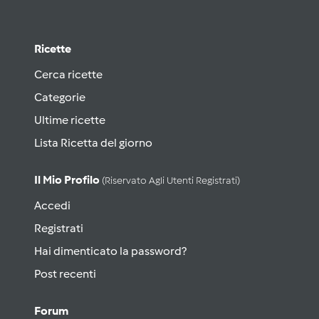
Ricette
Cerca ricette
Categorie
Ultime ricette
Lista Ricetta del giorno
Il Mio Profilo
(riservato Agli Utenti Registrati)
Accedi
Registrati
Hai dimenticato la password?
Post recenti
Forum