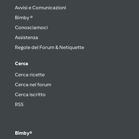
Avvisi e Comunicazioni
Bimby ®
Conosciamoci
Assistenza
Regole del Forum & Netiquette
Cerca
Cerca ricette
Cerca nel forum
Cerca iscritto
RSS
Bimby®