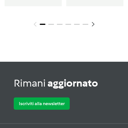
Rimani
aggiornato
Iscriviti alla newsletter