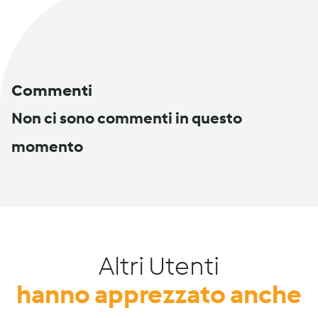
Commenti
Non ci sono commenti in questo
momento
Altri Utenti
hanno apprezzato anche