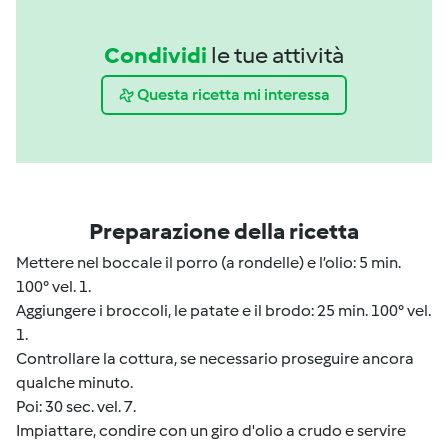
Condividi
le tue attività
Questa ricetta mi interessa
Preparazione della ricetta
Mettere nel boccale il porro (a rondelle) e l’olio: 5 min.
100° vel. 1.
Aggiungere i broccoli, le patate e il brodo: 25 min. 100° vel.
1.
Controllare la cottura, se necessario proseguire ancora
qualche minuto.
Poi: 30 sec. vel. 7.
Impiattare, condire con un giro d'olio a crudo e servire