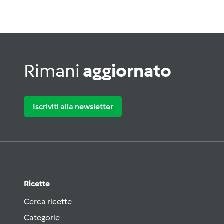
Rimani
aggiornato
Iscriviti alla newsletter
Ricette
Cerca ricette
Categorie