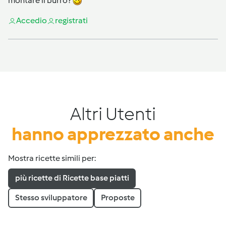
montare il burro?
Accedi
o
registrati
Altri Utenti
hanno apprezzato anche
Mostra ricette simili per:
più ricette di Ricette base piatti
Stesso sviluppatore
Proposte