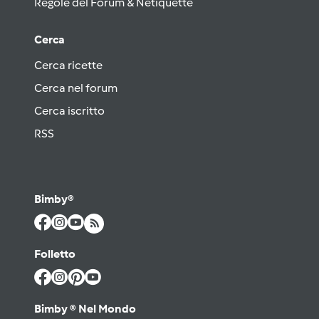
Regole del Forum & Netiquette
Cerca
Cerca ricette
Cerca nel forum
Cerca iscritto
RSS
Bimby®
Folletto
Bimby ® Nel Mondo