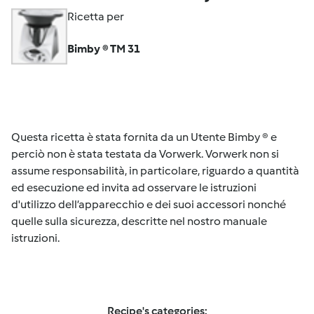
Ricetta per
Bimby ® TM 31
Questa ricetta è stata fornita da un Utente Bimby ® e
perciò non è stata testata da Vorwerk. Vorwerk non si
assume responsabilità, in particolare, riguardo a quantità
ed esecuzione ed invita ad osservare le istruzioni
d'utilizzo dell’apparecchio e dei suoi accessori nonché
quelle sulla sicurezza, descritte nel nostro manuale
istruzioni.
Recipe's categories: