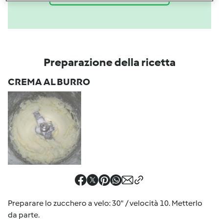
Preparazione della ricetta
CREMA AL BURRO
Preparare lo zucchero a velo: 30" / velocità 10. Metterlo
da parte.