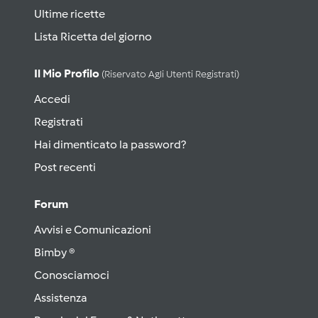
Ultime ricette
Lista Ricetta del giorno
Il Mio Profilo
(riservato Agli Utenti Registrati)
Accedi
Registrati
Hai dimenticato la password?
Post recenti
Forum
Avvisi e Comunicazioni
Bimby ®
Conosciamoci
Assistenza