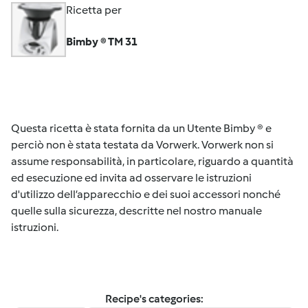
Ricetta per
Bimby ® TM 31
Questa ricetta è stata fornita da un Utente Bimby ® e
perciò non è stata testata da Vorwerk. Vorwerk non si
assume responsabilità, in particolare, riguardo a quantità
ed esecuzione ed invita ad osservare le istruzioni
d'utilizzo dell’apparecchio e dei suoi accessori nonché
quelle sulla sicurezza, descritte nel nostro manuale
istruzioni.
Recipe's categories: