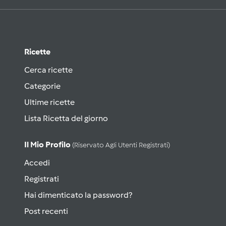
Ricette
Cerca ricette
Categorie
Ultime ricette
Lista Ricetta del giorno
Il Mio Profilo
(riservato Agli Utenti Registrati)
Accedi
Registrati
Hai dimenticato la password?
Post recenti