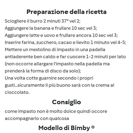
Preparazione della ricetta
Sciogliere il burro 2 minuti 37° vel 2;
Aggiungere la banana e frullare 10 sec vel 3;
Aggiungere latte e uovo e frullare ancora 10 sec vel 3;
Inserire farina, zucchero, cacao e lievito 1 minuto vel 4-5;
Mettere un mestolino di impasto in una padella
antiaderente ben caldo e far cuocere 1-2 minuti per lato
(non occorre allargare l'impasto nella padella ma
prenderà la forma di disco da solo);
Una volta cotte guarnire secondo i propri
gusti...sicuramente il più buono sarà con la crema al
cioccolato.
Consiglio
come impasto non è molto dolce quindi occore
accompagnarlo con qualcosa
Modello di Bimby ®