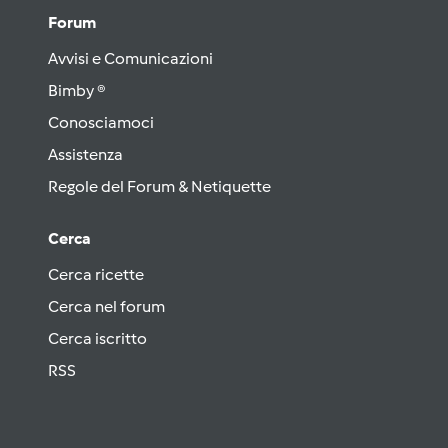
Forum
Avvisi e Comunicazioni
Bimby ®
Conosciamoci
Assistenza
Regole del Forum & Netiquette
Cerca
Cerca ricette
Cerca nel forum
Cerca iscritto
RSS