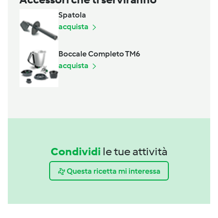
Spatola
acquista
Boccale Completo TM6
acquista
Condividi
le tue attività
Questa ricetta mi interessa