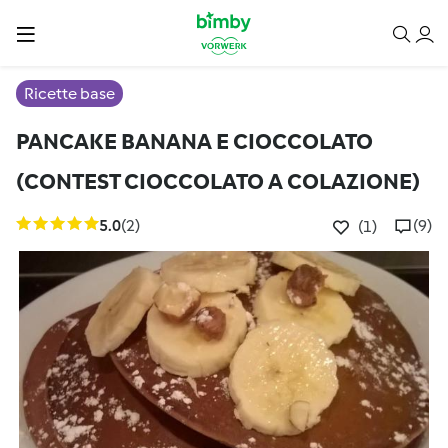
Ricette base
PANCAKE BANANA E CIOCCOLATO
(CONTEST CIOCCOLATO A COLAZIONE)
5.0
(2)
(9)
(1)