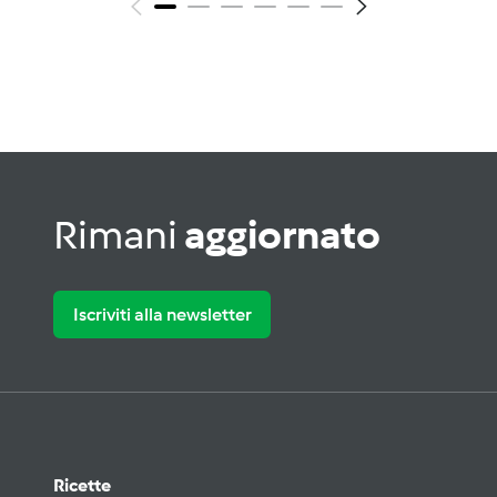
Rimani
aggiornato
Iscriviti alla newsletter
Ricette