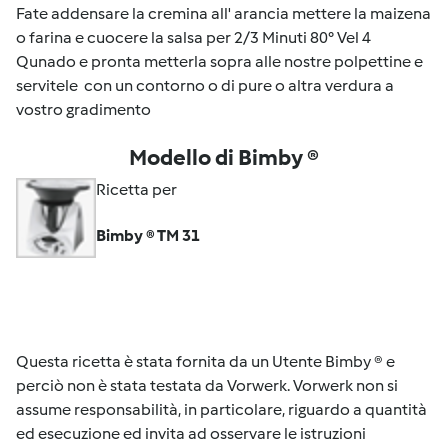
Fate addensare la cremina all' arancia mettere la maizena
o farina e cuocere la salsa per 2/3 Minuti 80° Vel 4
Qunado e pronta metterla sopra alle nostre polpettine e
servitele con un contorno o di pure o altra verdura a
vostro gradimento
Modello di Bimby ®
Ricetta per
Bimby ® TM 31
Questa ricetta è stata fornita da un Utente Bimby ® e
perciò non è stata testata da Vorwerk. Vorwerk non si
assume responsabilità, in particolare, riguardo a quantità
ed esecuzione ed invita ad osservare le istruzioni