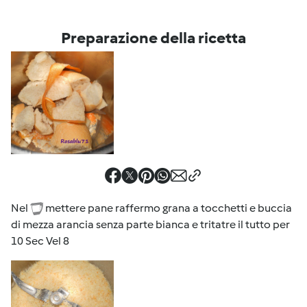
Preparazione della ricetta
Nel
mettere pane raffermo grana a tocchetti e buccia
di mezza arancia senza parte bianca e tritatre il tutto per
10 Sec Vel 8