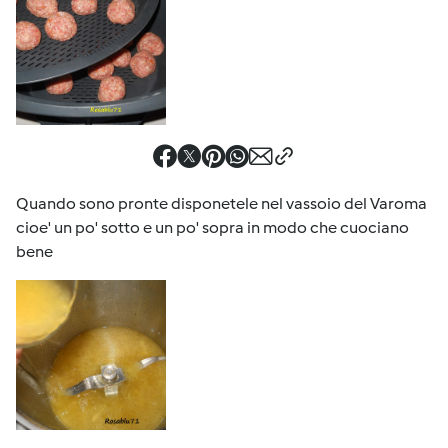
Quando sono pronte disponetele nel vassoio del Varoma
cioe' un po' sotto e un po' sopra in modo che cuociano
bene