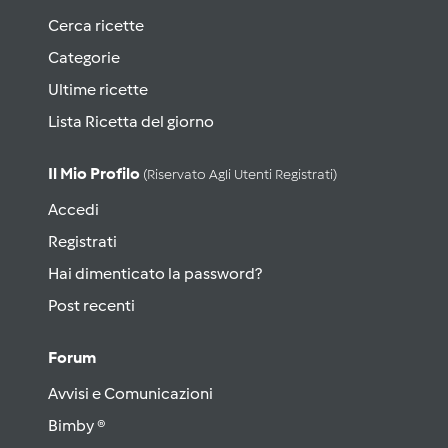
Cerca ricette
Categorie
Ultime ricette
Lista Ricetta del giorno
Il Mio Profilo
(riservato Agli Utenti Registrati)
Accedi
Registrati
Hai dimenticato la password?
Post recenti
Forum
Avvisi e Comunicazioni
Bimby ®