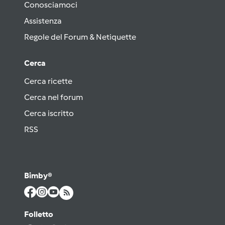
Conosciamoci
Assistenza
Regole del Forum & Netiquette
Cerca
Cerca ricette
Cerca nel forum
Cerca iscritto
RSS
Bimby®
Folletto