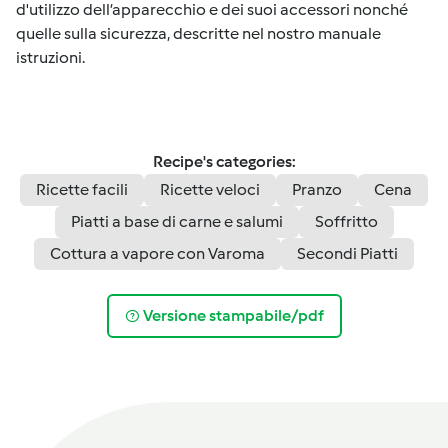
d'utilizzo dell’apparecchio e dei suoi accessori nonché
quelle sulla sicurezza, descritte nel nostro manuale
istruzioni.
Recipe's categories:
Ricette facili
Ricette veloci
Pranzo
Cena
Piatti a base di carne e salumi
Soffritto
Cottura a vapore con Varoma
Secondi Piatti
Versione stampabile/pdf