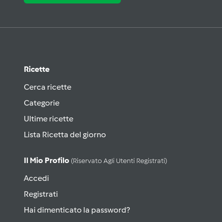
Ricette
Cerca ricette
Categorie
Ultime ricette
Lista Ricetta del giorno
Il Mio Profilo
(riservato Agli Utenti Registrati)
Accedi
Registrati
Hai dimenticato la password?