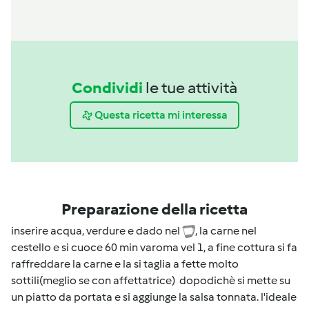
Condividi
le tue attività
Questa ricetta mi interessa
Preparazione della ricetta
inserire acqua, verdure e dado nel
, la carne nel
cestello e si cuoce 60 min varoma vel 1, a fine cottura si fa
raffreddare la carne e la si taglia a fette molto
sottili(meglio se con affettatrice) dopodichè si mette su
un piatto da portata e si aggiunge la salsa tonnata. l'ideale