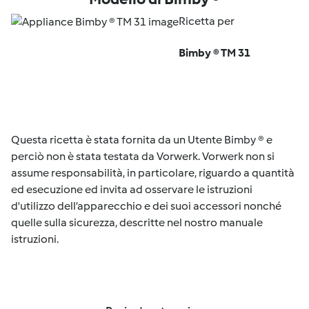
Ricetta per
Bimby ® TM 31
Questa ricetta è stata fornita da un Utente Bimby ® e
perciò non è stata testata da Vorwerk. Vorwerk non si
assume responsabilità, in particolare, riguardo a quantità
ed esecuzione ed invita ad osservare le istruzioni
d'utilizzo dell’apparecchio e dei suoi accessori nonché
quelle sulla sicurezza, descritte nel nostro manuale
istruzioni.