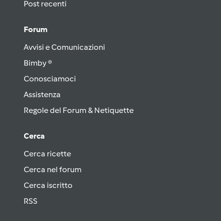
Post recenti
Forum
Avvisi e Comunicazioni
Bimby ®
Conosciamoci
Assistenza
Regole del Forum & Netiquette
Cerca
Cerca ricette
Cerca nel forum
Cerca iscritto
RSS