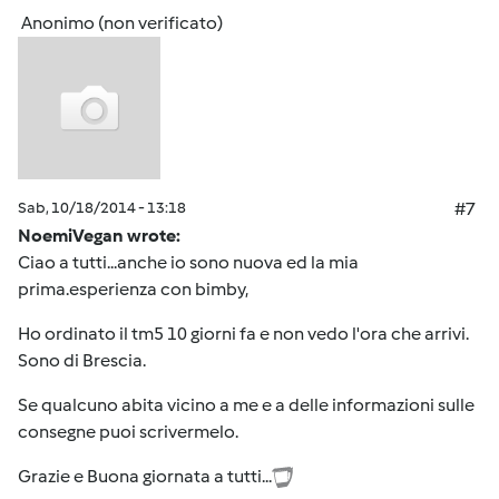
Anonimo (non verificato)
Sab, 10/18/2014 - 13:18
#7
NoemiVegan wrote:
Ciao a tutti...anche io sono nuova ed la mia
prima.esperienza con bimby,
Ho ordinato il tm5 10 giorni fa e non vedo l'ora che arrivi.
Sono di Brescia.
Se qualcuno abita vicino a me e a delle informazioni sulle
consegne puoi scrivermelo.
Grazie e Buona giornata a tutti...