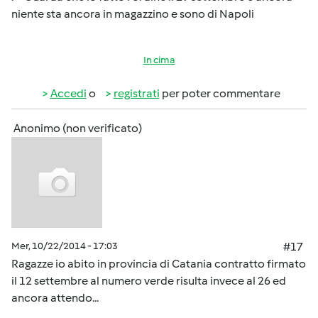
niente sta ancora in magazzino e sono di Napoli
In cima
Accedi
o
registrati
per poter commentare
Anonimo (non verificato)
Mer, 10/22/2014 - 17:03
#17
Ragazze io abito in provincia di Catania contratto firmato
il 12 settembre al numero verde risulta invece al 26 ed
ancora attendo...