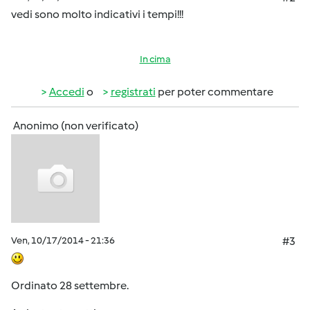
vedi sono molto indicativi i tempi!!!
In cima
Accedi
o
registrati
per poter commentare
Anonimo (non verificato)
Ven, 10/17/2014 - 21:36
#3
Ordinato 28 settembre.