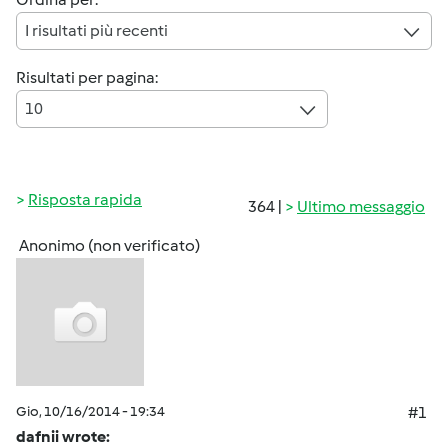
I risultati più recenti
Risultati per pagina:
10
Risposta rapida
364 |
Ultimo messaggio
Anonimo (non verificato)
Gio, 10/16/2014 - 19:34
#1
dafnii wrote: