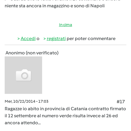
niente sta ancora in magazzino e sono di Napoli
In cima
Accedi
o
registrati
per poter commentare
Anonimo (non verificato)
Mer, 10/22/2014 - 17:03
#17
Ragazze io abito in provincia di Catania contratto firmato
il 12 settembre al numero verde risulta invece al 26 ed
ancora attendo...