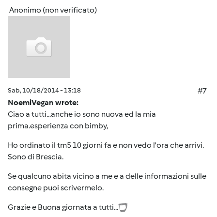
Anonimo (non verificato)
Sab, 10/18/2014 - 13:18
#7
NoemiVegan wrote:
Ciao a tutti...anche io sono nuova ed la mia
prima.esperienza con bimby,
Ho ordinato il tm5 10 giorni fa e non vedo l'ora che arrivi.
Sono di Brescia.
Se qualcuno abita vicino a me e a delle informazioni sulle
consegne puoi scrivermelo.
Grazie e Buona giornata a tutti...