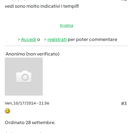
vedi sono molto indicativi i tempi!!!
In cima
Accedi
o
registrati
per poter commentare
Anonimo (non verificato)
Ven, 10/17/2014 - 21:36
#3
Ordinato 28 settembre.