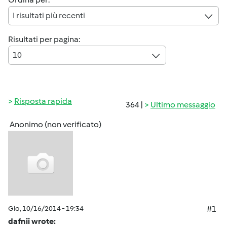
I risultati più recenti
Risultati per pagina:
10
Risposta rapida
364 |
Ultimo messaggio
Anonimo (non verificato)
Gio, 10/16/2014 - 19:34
#1
dafnii wrote: