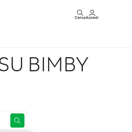
Cerca
Accedi
SU BIMBY