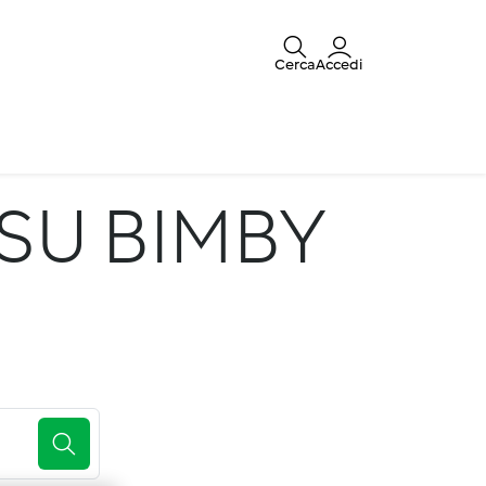
Cerca
Accedi
SU BIMBY