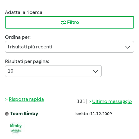
Adatta la ricerca
Filtro
Ordina per:
I risultati più recenti
Risultati per pagina:
10
Risposta rapida
131 |
Ultimo messaggio
Team Bimby
Iscritto : 11.12.2009