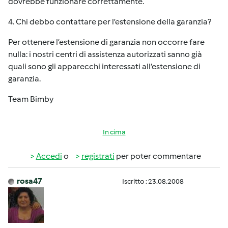
dovrebbe funzionare correttamente.
4. Chi debbo contattare per l’estensione della garanzia?
Per ottenere l’estensione di garanzia non occorre fare
nulla: i nostri centri di assistenza autorizzati sanno già
quali sono gli apparecchi interessati all’estensione di
garanzia.
Team Bimby
In cima
Accedi
o
registrati
per poter commentare
rosa47
Iscritto : 23.08.2008