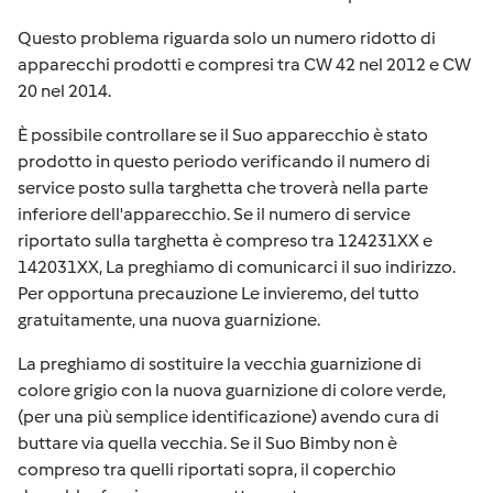
Questo problema riguarda solo un numero ridotto di
apparecchi prodotti e compresi tra CW 42 nel 2012 e CW
20 nel 2014.
È possibile controllare se il Suo apparecchio è stato
prodotto in questo periodo verificando il numero di
service posto sulla targhetta che troverà nella parte
inferiore dell'apparecchio. Se il numero di service
riportato sulla targhetta è compreso tra 124231XX e
142031XX, La preghiamo di comunicarci il suo indirizzo.
Per opportuna precauzione Le invieremo, del tutto
gratuitamente, una nuova guarnizione.
La preghiamo di sostituire la vecchia guarnizione di
colore grigio con la nuova guarnizione di colore verde,
(per una più semplice identificazione) avendo cura di
buttare via quella vecchia. Se il Suo Bimby non è
compreso tra quelli riportati sopra, il coperchio