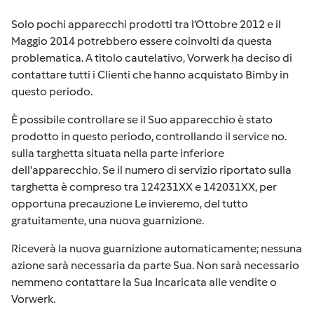
Solo pochi apparecchi prodotti tra l’Ottobre 2012 e il
Maggio 2014 potrebbero essere coinvolti da questa
problematica. A titolo cautelativo, Vorwerk ha deciso di
contattare tutti i Clienti che hanno acquistato Bimby in
questo periodo.
È possibile controllare se il Suo apparecchio è stato
prodotto in questo periodo, controllando il service no.
sulla targhetta situata nella parte inferiore
dell'apparecchio. Se il numero di servizio riportato sulla
targhetta è compreso tra 124231XX e 142031XX, per
opportuna precauzione Le invieremo, del tutto
gratuitamente, una nuova guarnizione.
Riceverà la nuova guarnizione automaticamente; nessuna
azione sarà necessaria da parte Sua. Non sarà necessario
nemmeno contattare la Sua Incaricata alle vendite o
Vorwerk.