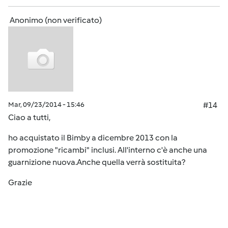
Anonimo (non verificato)
Mar, 09/23/2014 - 15:46
#14
Ciao a tutti,
ho acquistato il Bimby a dicembre 2013 con la
promozione "ricambi" inclusi. All'interno c'è anche una
guarnizione nuova.Anche quella verrà sostituita?
Grazie