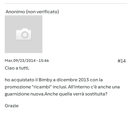
Anonimo (non verificato)
Mar, 09/23/2014 - 15:46
#14
Ciao a tutti,
ho acquistato il Bimby a dicembre 2013 con la
promozione "ricambi" inclusi. All'interno c'è anche una
guarnizione nuova.Anche quella verrà sostituita?
Grazie