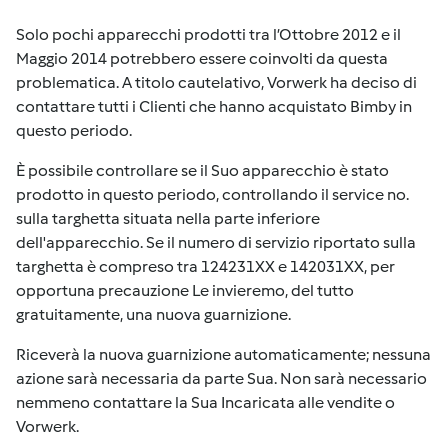
Solo pochi apparecchi prodotti tra l’Ottobre 2012 e il
Maggio 2014 potrebbero essere coinvolti da questa
problematica. A titolo cautelativo, Vorwerk ha deciso di
contattare tutti i Clienti che hanno acquistato Bimby in
questo periodo.
È possibile controllare se il Suo apparecchio è stato
prodotto in questo periodo, controllando il service no.
sulla targhetta situata nella parte inferiore
dell'apparecchio. Se il numero di servizio riportato sulla
targhetta è compreso tra 124231XX e 142031XX, per
opportuna precauzione Le invieremo, del tutto
gratuitamente, una nuova guarnizione.
Riceverà la nuova guarnizione automaticamente; nessuna
azione sarà necessaria da parte Sua. Non sarà necessario
nemmeno contattare la Sua Incaricata alle vendite o
Vorwerk.