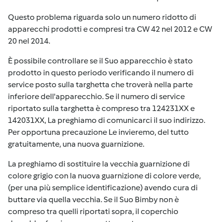
Questo problema riguarda solo un numero ridotto di
apparecchi prodotti e compresi tra CW 42 nel 2012 e CW
20 nel 2014.
È possibile controllare se il Suo apparecchio è stato
prodotto in questo periodo verificando il numero di
service posto sulla targhetta che troverà nella parte
inferiore dell'apparecchio. Se il numero di service
riportato sulla targhetta è compreso tra 124231XX e
142031XX, La preghiamo di comunicarci il suo indirizzo.
Per opportuna precauzione Le invieremo, del tutto
gratuitamente, una nuova guarnizione.
La preghiamo di sostituire la vecchia guarnizione di
colore grigio con la nuova guarnizione di colore verde,
(per una più semplice identificazione) avendo cura di
buttare via quella vecchia. Se il Suo Bimby non è
compreso tra quelli riportati sopra, il coperchio