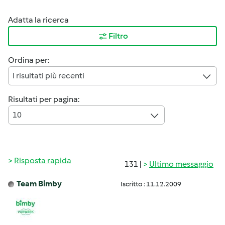
Adatta la ricerca
Filtro
Ordina per:
I risultati più recenti
Risultati per pagina:
10
Risposta rapida
131 |
Ultimo messaggio
Team Bimby
Iscritto : 11.12.2009