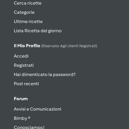
Cerca ricette
Categorie
Ultime ricette
Lista Ricetta del giorno
Il Mio Profilo
(riservato Agli Utenti Registrati)
Accedi
Registrati
Hai dimenticato la password?
Post recenti
Forum
Avvisi e Comunicazioni
Bimby ®
Conosciamoci