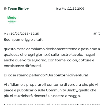
Team Bimby
Iscritto : 11.12.2009
Mar, 10/02/2018 - 12:25
#13
Buon pomeriggio a tutti,
questo mese cambiamo decisamente tema e passiamo a
qualcosa che, ogni giorno, è sulle nostre tavole, magari
anche due volte al giorno, con forme, colori, cotture e
consistenze differenti.
Di cosa stiamo parlando? Dei
contorni di verdura
!
Vi sfidiamo a preparare il contorno di verdura che più vi
piace e pubblicarlo sulla Community Bimby, quello che
più ci stuzzicherà riceverà un nostro omaggio.