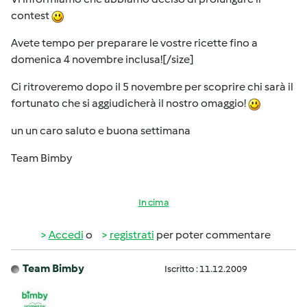
contest
Avete tempo per preparare le vostre ricette fino a
domenica 4 novembre inclusa![/size]
Ci ritroveremo dopo il 5 novembre per scoprire chi sarà il
fortunato che si aggiudicherà il nostro omaggio!
un un caro saluto e buona settimana
Team Bimby
In cima
Accedi
o
registrati
per poter commentare
Team Bimby
Iscritto : 11.12.2009