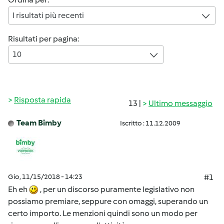
I risultati più recenti
Risultati per pagina:
10
Risposta rapida
13 |
Ultimo messaggio
Team Bimby
Iscritto : 11.12.2009
Gio, 11/15/2018 - 14:23
#1
Eh eh
, per un discorso puramente legislativo non
possiamo premiare, seppure con omaggi, superando un
certo importo. Le menzioni quindi sono un modo per