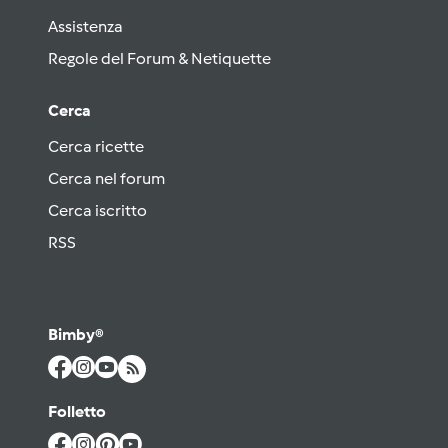
Assistenza
Regole del Forum & Netiquette
Cerca
Cerca ricette
Cerca nel forum
Cerca iscritto
RSS
Bimby®
Folletto