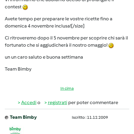
contest
Avete tempo per preparare le vostre ricette fino a
domenica 4 novembre inclusa![/size]
Ci ritroveremo dopo il 5 novembre per scoprire chi sarà il
fortunato che si aggiudicherà il nostro omaggio!
un un caro saluto e buona settimana
Team Bimby
In cima
Accedi
o
registrati
per poter commentare
Team Bimby
Iscritto : 11.12.2009