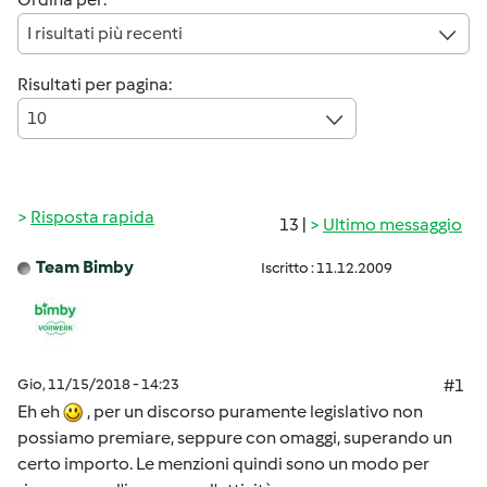
I risultati più recenti
Risultati per pagina:
10
Risposta rapida
13 |
Ultimo messaggio
Team Bimby
Iscritto : 11.12.2009
Gio, 11/15/2018 - 14:23
#1
Eh eh
, per un discorso puramente legislativo non
possiamo premiare, seppure con omaggi, superando un
certo importo. Le menzioni quindi sono un modo per