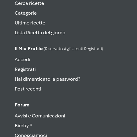
Cerca ricette
Categorie
Ultime ricette
Lista Ricetta del giorno
Il Mio Profilo
(riservato Agli Utenti Registrati)
Accedi
Registrati
Hai dimenticato la password?
Post recenti
Forum
Avvisi e Comunicazioni
Bimby ®
Conosciamoci