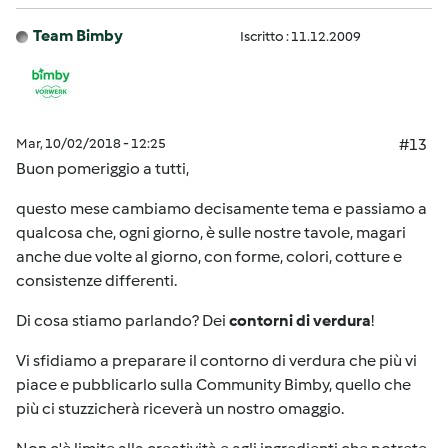
Team Bimby
Iscritto : 11.12.2009
Mar, 10/02/2018 - 12:25
#13
Buon pomeriggio a tutti,
questo mese cambiamo decisamente tema e passiamo a
qualcosa che, ogni giorno, è sulle nostre tavole, magari
anche due volte al giorno, con forme, colori, cotture e
consistenze differenti.
Di cosa stiamo parlando? Dei
contorni di verdura
!
Vi sfidiamo a preparare il contorno di verdura che più vi
piace e pubblicarlo sulla Community Bimby, quello che
più ci stuzzicherà riceverà un nostro omaggio.