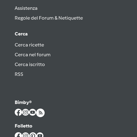
Assistenza
Regole del Forum & Netiquette
Cerca
Cerca ricette
Cerca nel forum
Cerca iscritto
RSS
Bimby®
Folletto