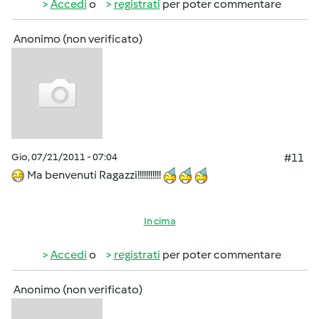
Accedi
o
registrati
per poter commentare
Anonimo (non verificato)
Gio, 07/21/2011 - 07:04
#11
Ma benvenuti Ragazzi!!!!!!!!!!!
In cima
Accedi
o
registrati
per poter commentare
Anonimo (non verificato)