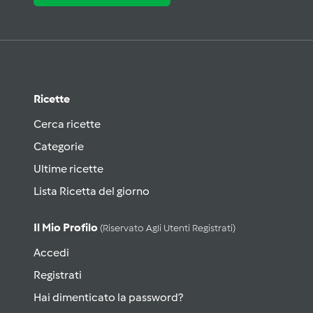
Ricette
Cerca ricette
Categorie
Ultime ricette
Lista Ricetta del giorno
Il Mio Profilo
(riservato Agli Utenti Registrati)
Accedi
Registrati
Hai dimenticato la password?