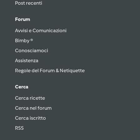
Post recenti
Forum
Avvisi e Comunicazioni
Bimby ®
Conosciamoci
Assistenza
Regole del Forum & Netiquette
Cerca
Cerca ricette
Cerca nel forum
Cerca iscritto
RSS