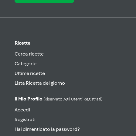
Ricette
Cerca ricette
Categorie
Ultime ricette
Lista Ricetta del giorno
Il Mio Profilo
(riservato Agli Utenti Registrati)
Accedi
Registrati
Hai dimenticato la password?