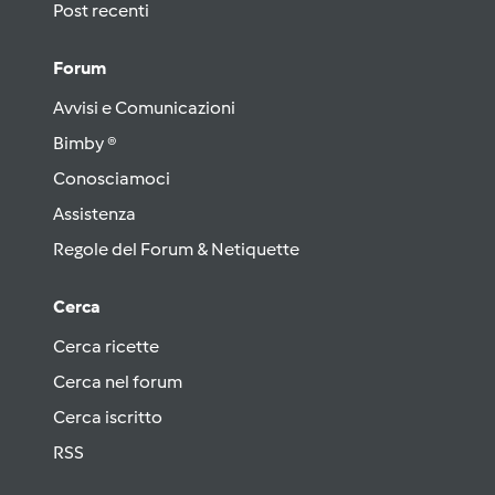
Post recenti
Forum
Avvisi e Comunicazioni
Bimby ®
Conosciamoci
Assistenza
Regole del Forum & Netiquette
Cerca
Cerca ricette
Cerca nel forum
Cerca iscritto
RSS