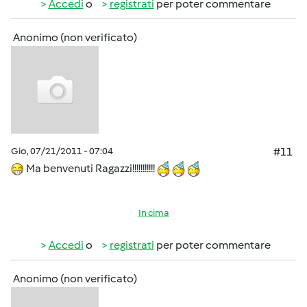
Accedi
o
registrati
per poter commentare
Anonimo (non verificato)
Gio, 07/21/2011 - 07:04
#11
Ma benvenuti Ragazzi!!!!!!!!!!!
In cima
Accedi
o
registrati
per poter commentare
Anonimo (non verificato)