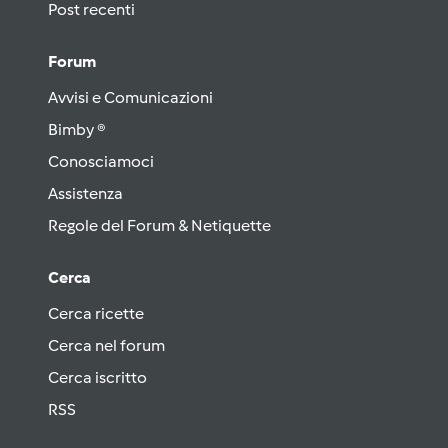
Post recenti
Forum
Avvisi e Comunicazioni
Bimby ®
Conosciamoci
Assistenza
Regole del Forum & Netiquette
Cerca
Cerca ricette
Cerca nel forum
Cerca iscritto
RSS