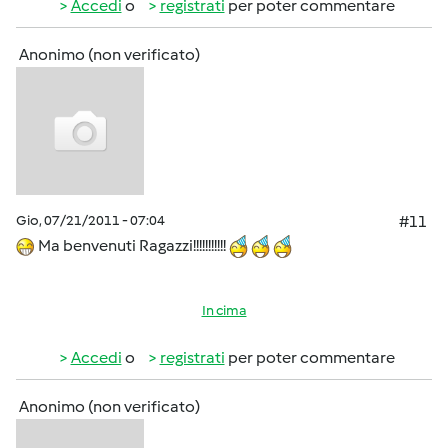
Accedi
o
registrati
per poter commentare
Anonimo (non verificato)
Gio, 07/21/2011 - 07:04
#11
Ma benvenuti Ragazzi!!!!!!!!!!!
In cima
Accedi
o
registrati
per poter commentare
Anonimo (non verificato)