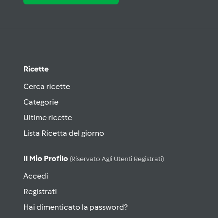
Ricette
Cerca ricette
Categorie
Ultime ricette
Lista Ricetta del giorno
Il Mio Profilo
(riservato Agli Utenti Registrati)
Accedi
Registrati
Hai dimenticato la password?