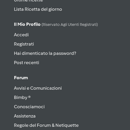
Lista Ricetta del giorno
Il Mio Profilo
(riservato Agli Utenti Registrati)
Accedi
Registrati
Hai dimenticato la password?
Post recenti
Forum
Avvisi e Comunicazioni
Bimby ®
Conosciamoci
Assistenza
Regole del Forum & Netiquette