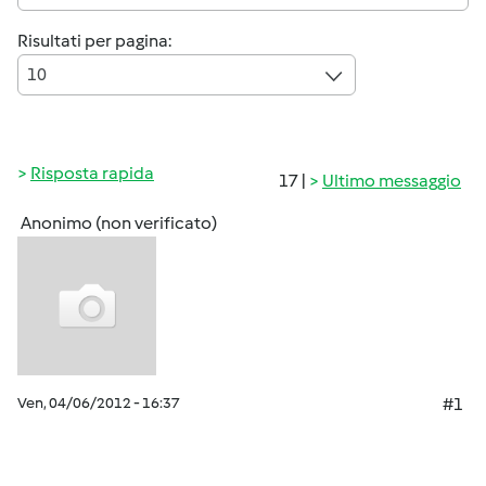
Risultati per pagina:
10
Risposta rapida
17 |
Ultimo messaggio
Anonimo (non verificato)
Ven, 04/06/2012 - 16:37
#1