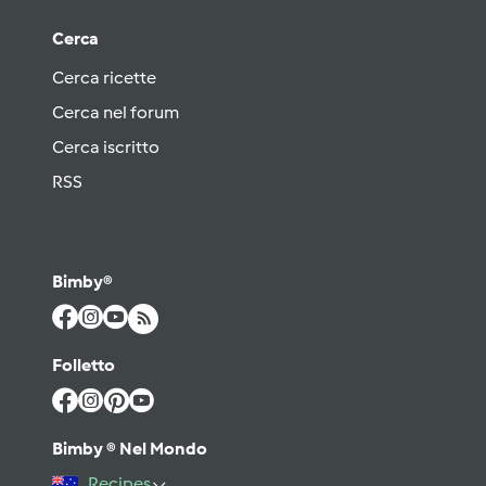
Cerca
Cerca ricette
Cerca nel forum
Cerca iscritto
RSS
Bimby®
Folletto
Bimby ® Nel Mondo
Recipes