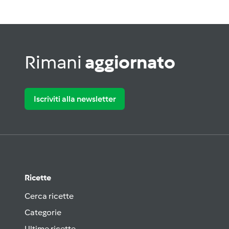
Rimani
aggiornato
Iscriviti alla newsletter
Ricette
Cerca ricette
Categorie
Ultime ricette