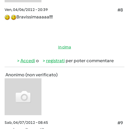
Ven, 04/06/2012 - 20:39
#8
Bravissimaaaaa!!!!
In cima
Accedi
o
registrati
per poter commentare
Anonimo (non verificato)
Sab, 04/07/2012 - 08:45
#9