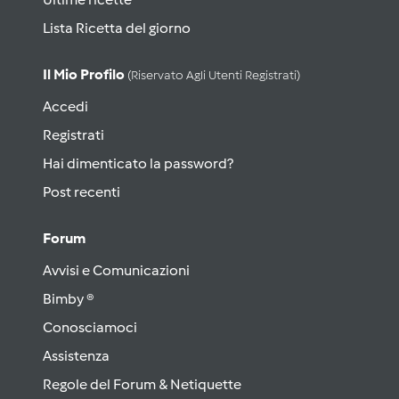
Lista Ricetta del giorno
Il Mio Profilo
(riservato Agli Utenti Registrati)
Accedi
Registrati
Hai dimenticato la password?
Post recenti
Forum
Avvisi e Comunicazioni
Bimby ®
Conosciamoci
Assistenza
Regole del Forum & Netiquette