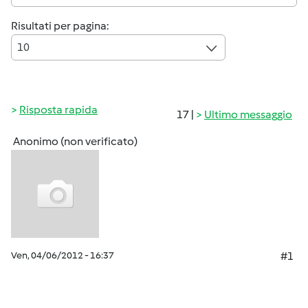
Risultati per pagina:
10
Risposta rapida
17 |
Ultimo messaggio
Anonimo (non verificato)
Ven, 04/06/2012 - 16:37
#1