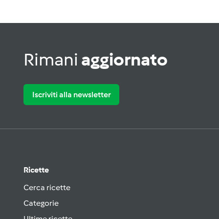
Rimani
aggiornato
Iscriviti alla newsletter
Ricette
Cerca ricette
Categorie
Ultime ricette