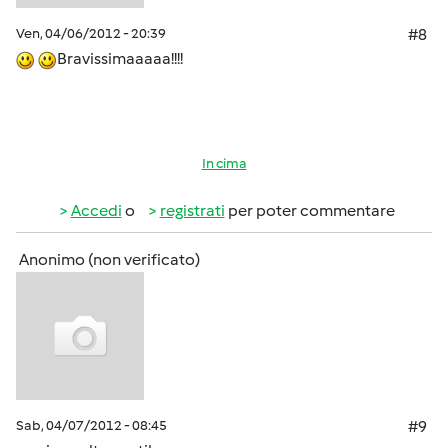
Ven, 04/06/2012 - 20:39
#8
Bravissimaaaaa!!!!
In cima
Accedi
o
registrati
per poter commentare
Anonimo (non verificato)
Sab, 04/07/2012 - 08:45
#9