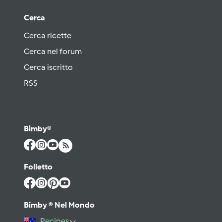
Cerca
Cerca ricette
Cerca nel forum
Cerca iscritto
RSS
Bimby®
Folletto
Bimby ® Nel Mondo
Recipes