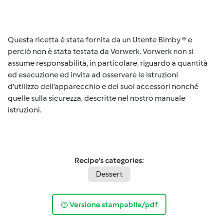
Questa ricetta è stata fornita da un Utente Bimby ® e
perciò non è stata testata da Vorwerk. Vorwerk non si
assume responsabilità, in particolare, riguardo a quantità
ed esecuzione ed invita ad osservare le istruzioni
d'utilizzo dell’apparecchio e dei suoi accessori nonché
quelle sulla sicurezza, descritte nel nostro manuale
istruzioni.
Recipe's categories:
Dessert
Versione stampabile/pdf