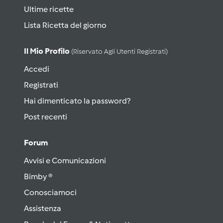
Ultime ricette
Lista Ricetta del giorno
Il Mio Profilo
(riservato Agli Utenti Registrati)
Accedi
Registrati
Hai dimenticato la password?
Post recenti
Forum
Avvisi e Comunicazioni
Bimby ®
Conosciamoci
Assistenza