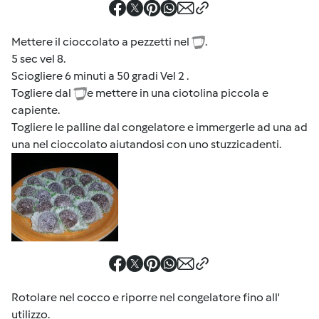
Mettere il cioccolato a pezzetti nel
.
5 sec vel 8.
Sciogliere 6 minuti a 50 gradi Vel 2 .
Togliere dal
e mettere in una ciotolina piccola e
capiente.
Togliere le palline dal congelatore e immergerle ad una ad
una nel cioccolato aiutandosi con uno stuzzicadenti.
Rotolare nel cocco e riporre nel congelatore fino all'
utilizzo.