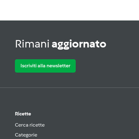
Rimani
aggiornato
Iscriviti alla newsletter
Ricette
Cerca ricette
Categorie