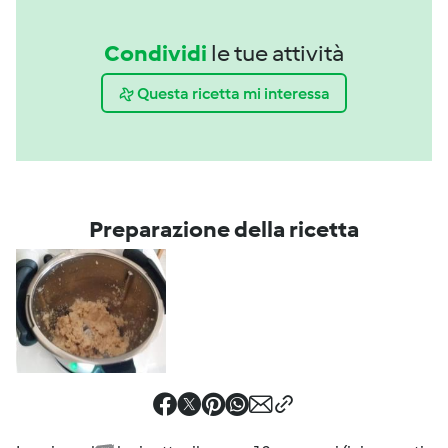
Condividi
le tue attività
Questa ricetta mi interessa
Preparazione della ricetta