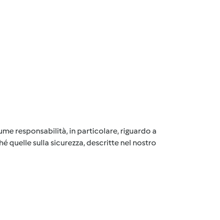
me responsabilità, in particolare, riguardo a
é quelle sulla sicurezza, descritte nel nostro