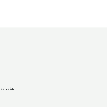
salvata.