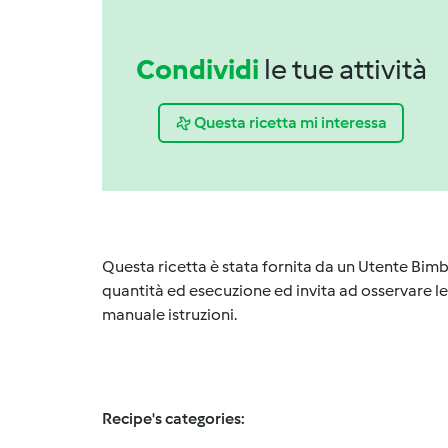
Condividi
le tue attività
Questa ricetta mi interessa
Questa ricetta è stata fornita da un Utente Bimb
quantità ed esecuzione ed invita ad osservare le 
manuale istruzioni.
Recipe's categories: