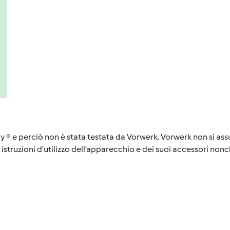
y ® e perciò non è stata testata da Vorwerk. Vorwerk non si assu
istruzioni d'utilizzo dell’apparecchio e dei suoi accessori nonch