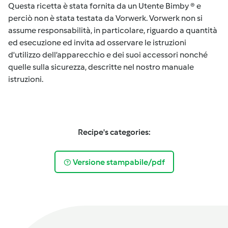
Questa ricetta è stata fornita da un Utente Bimby ® e
perciò non è stata testata da Vorwerk. Vorwerk non si
assume responsabilità, in particolare, riguardo a quantità
ed esecuzione ed invita ad osservare le istruzioni
d'utilizzo dell’apparecchio e dei suoi accessori nonché
quelle sulla sicurezza, descritte nel nostro manuale
istruzioni.
Recipe's categories:
Versione stampabile/pdf