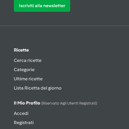
Iscriviti alla newsletter
Ricette
Cerca ricette
Categorie
Ultime ricette
Lista Ricetta del giorno
Il Mio Profilo
(riservato Agli Utenti Registrati)
Accedi
Registrati