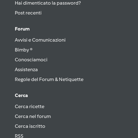
Hai dimenticato la password?
Post recenti
Forum
Avvisi e Comunicazioni
Bimby ®
Conosciamoci
Assistenza
Regole del Forum & Netiquette
Cerca
Cerca ricette
Cerca nel forum
Cerca iscritto
RSS