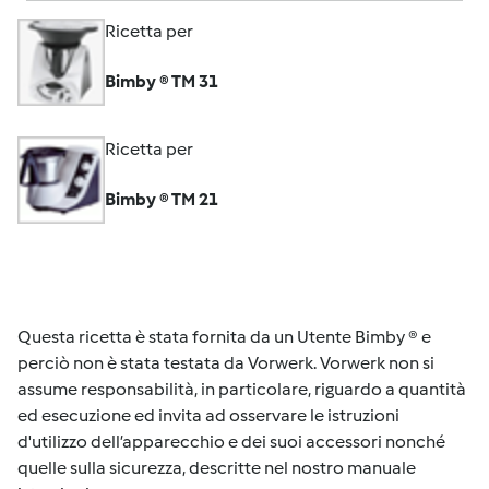
Ricetta per
Bimby ® TM 31
Ricetta per
Bimby ® TM 21
Questa ricetta è stata fornita da un Utente Bimby ® e
perciò non è stata testata da Vorwerk. Vorwerk non si
assume responsabilità, in particolare, riguardo a quantità
ed esecuzione ed invita ad osservare le istruzioni
d'utilizzo dell’apparecchio e dei suoi accessori nonché
quelle sulla sicurezza, descritte nel nostro manuale