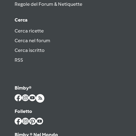
Regole del Forum & Netiquette
Cerca
Cerca ricette
Cerca nel forum
Cerca iscritto
RSS
Bimby®
Folletto
Bimby ® Nel Mondo