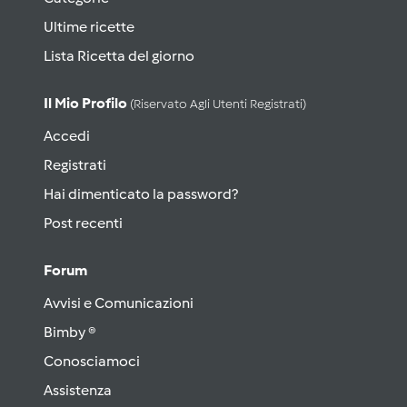
Ultime ricette
Lista Ricetta del giorno
Il Mio Profilo
(riservato Agli Utenti Registrati)
Accedi
Registrati
Hai dimenticato la password?
Post recenti
Forum
Avvisi e Comunicazioni
Bimby ®
Conosciamoci
Assistenza