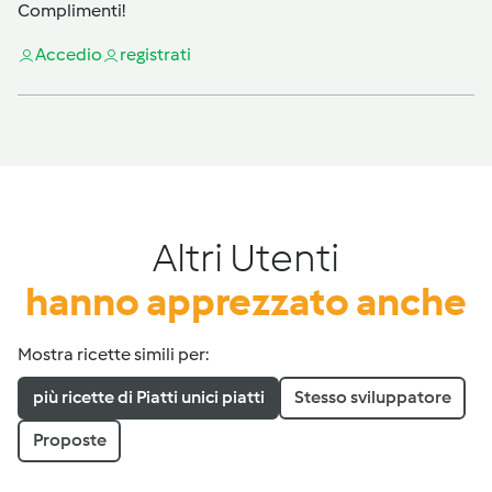
Complimenti!
Accedi
o
registrati
Altri Utenti
hanno apprezzato anche
Mostra ricette simili per:
più ricette di Piatti unici piatti
Stesso sviluppatore
Proposte