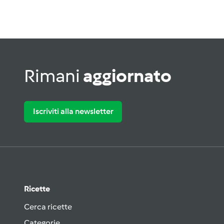
Rimani
aggiornato
Iscriviti alla newsletter
Ricette
Cerca ricette
Categorie