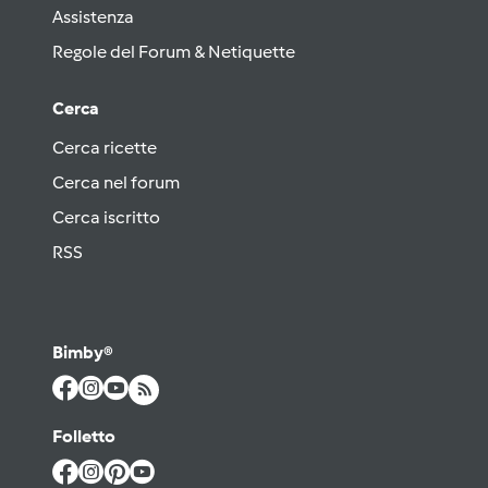
Assistenza
Regole del Forum & Netiquette
Cerca
Cerca ricette
Cerca nel forum
Cerca iscritto
RSS
Bimby®
Folletto