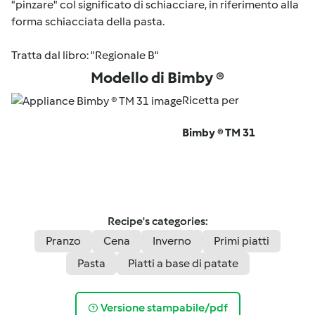
"pinzare" col significato di schiacciare, in riferimento alla
forma schiacciata della pasta.
Tratta dal libro: "Regionale B"
Modello di Bimby ®
Ricetta per
Bimby ® TM 31
Recipe's categories:
Pranzo
Cena
Inverno
Primi piatti
Pasta
Piatti a base di patate
Versione stampabile/pdf