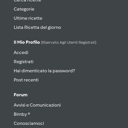
Categorie
Ultime ricette
Lista Ricetta del giorno
Il Mio Profilo
(riservato Agli Utenti Registrati)
Accedi
Registrati
Hai dimenticato la password?
Post recenti
Forum
Avvisi e Comunicazioni
Bimby ®
Conosciamoci