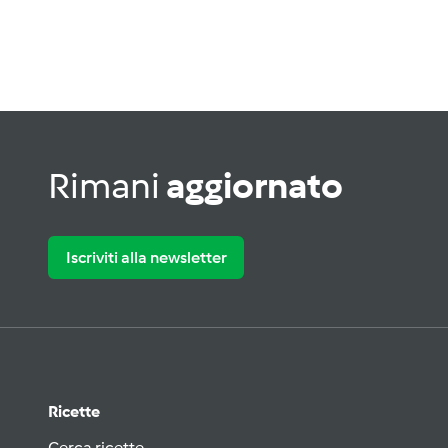
Rimani
aggiornato
Iscriviti alla newsletter
Ricette
Cerca ricette