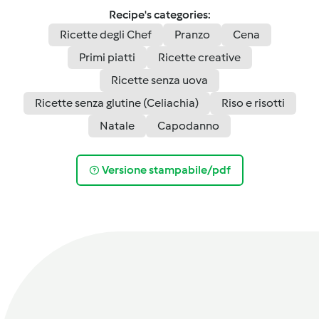
Recipe's categories:
Ricette degli Chef
Pranzo
Cena
Primi piatti
Ricette creative
Ricette senza uova
Ricette senza glutine (Celiachia)
Riso e risotti
Natale
Capodanno
Versione stampabile/pdf