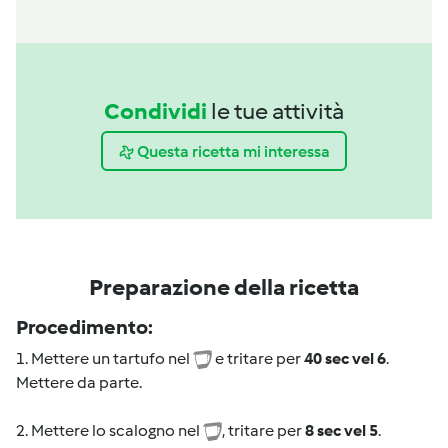
Condividi
le tue attività
Questa ricetta mi interessa
Preparazione della ricetta
Procedimento:
1. Mettere un tartufo nel
e tritare per
40 sec vel 6
.
Mettere da parte.
2. Mettere lo scalogno nel
, tritare per
8 sec vel 5
.