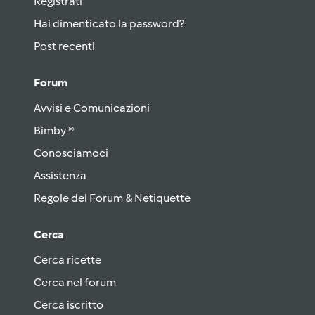
Registrati
Hai dimenticato la password?
Post recenti
Forum
Avvisi e Comunicazioni
Bimby ®
Conosciamoci
Assistenza
Regole del Forum & Netiquette
Cerca
Cerca ricette
Cerca nel forum
Cerca iscritto