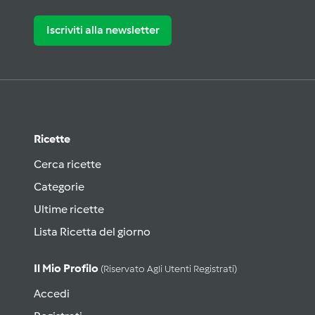
Iscriviti alla newsletter
Ricette
Cerca ricette
Categorie
Ultime ricette
Lista Ricetta del giorno
Il Mio Profilo
(riservato Agli Utenti Registrati)
Accedi