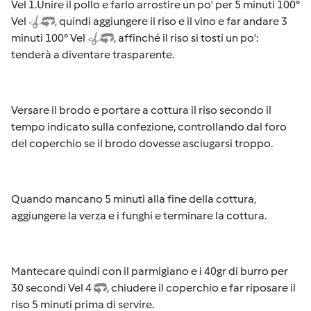
Vel 1.Unire il pollo e farlo arrostire un po' per 5 minuti 100°
Vel
, quindi aggiungere il riso e il vino e far andare 3
minuti 100° Vel
, affinché il riso si tosti un po':
tenderà a diventare trasparente.
Versare il brodo e portare a cottura il riso secondo il
tempo indicato sulla confezione, controllando dal foro
del coperchio se il brodo dovesse asciugarsi troppo.
Quando mancano 5 minuti alla fine della cottura,
aggiungere la verza e i funghi e terminare la cottura.
Mantecare quindi con il parmigiano e i 40gr di burro per
30 secondi Vel 4
, chiudere il coperchio e far riposare il
riso 5 minuti prima di servire.