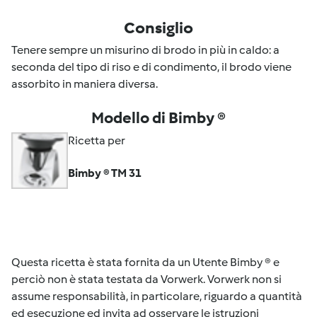
Consiglio
Tenere sempre un misurino di brodo in più in caldo: a
seconda del tipo di riso e di condimento, il brodo viene
assorbito in maniera diversa.
Modello di Bimby ®
Ricetta per
Bimby ® TM 31
Questa ricetta è stata fornita da un Utente Bimby ® e
perciò non è stata testata da Vorwerk. Vorwerk non si
assume responsabilità, in particolare, riguardo a quantità
ed esecuzione ed invita ad osservare le istruzioni