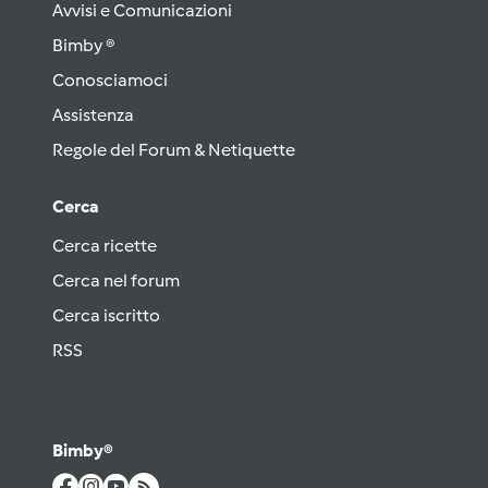
Avvisi e Comunicazioni
Bimby ®
Conosciamoci
Assistenza
Regole del Forum & Netiquette
Cerca
Cerca ricette
Cerca nel forum
Cerca iscritto
RSS
Bimby®