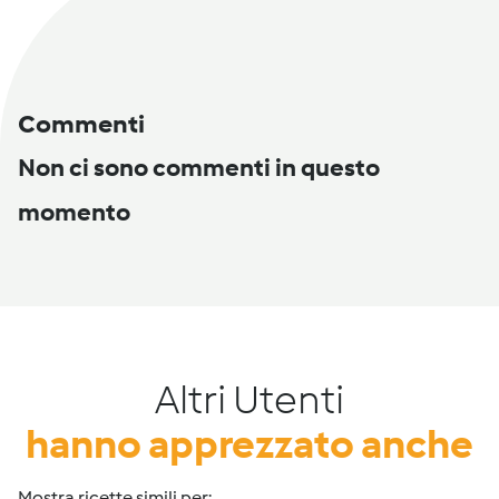
Commenti
Non ci sono commenti in questo
momento
Altri Utenti
hanno apprezzato anche
Mostra ricette simili per: