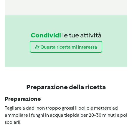
Condividi
le tue attività
Questa ricetta mi interessa
Preparazione della ricetta
Preparazione
Tagliare a dadi non troppo grossi il pollo e mettere ad
ammollare i funghi in acqua tiepida per 20-30 minuti e poi
scolarli.