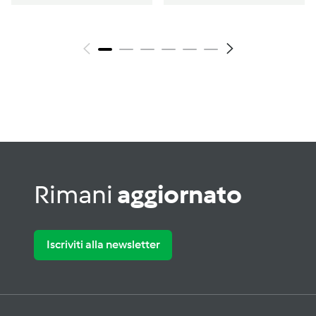
Rimani
aggiornato
Iscriviti alla newsletter