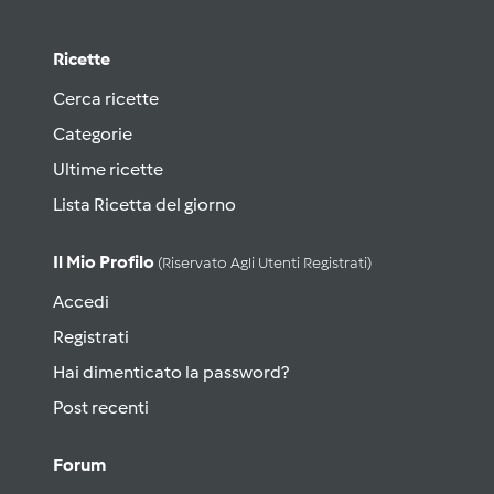
Ricette
Cerca ricette
Categorie
Ultime ricette
Lista Ricetta del giorno
Il Mio Profilo
(riservato Agli Utenti Registrati)
Accedi
Registrati
Hai dimenticato la password?
Post recenti
Forum