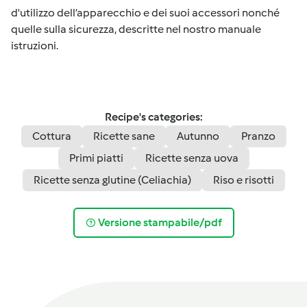
d'utilizzo dell’apparecchio e dei suoi accessori nonché
quelle sulla sicurezza, descritte nel nostro manuale
istruzioni.
Recipe's categories:
Cottura
Ricette sane
Autunno
Pranzo
Primi piatti
Ricette senza uova
Ricette senza glutine (Celiachia)
Riso e risotti
Versione stampabile/pdf