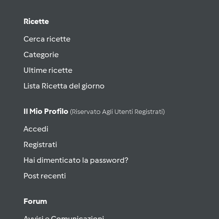
Ricette
Cerca ricette
Categorie
Ultime ricette
Lista Ricetta del giorno
Il Mio Profilo
(riservato Agli Utenti Registrati)
Accedi
Registrati
Hai dimenticato la password?
Post recenti
Forum
Avvisi e Comunicazioni