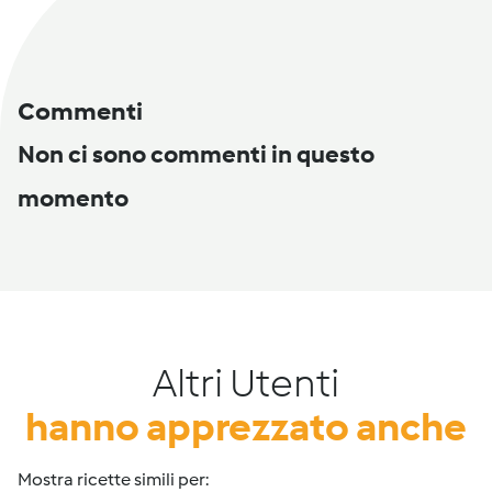
Commenti
Non ci sono commenti in questo
momento
Altri Utenti
hanno apprezzato anche
Mostra ricette simili per: