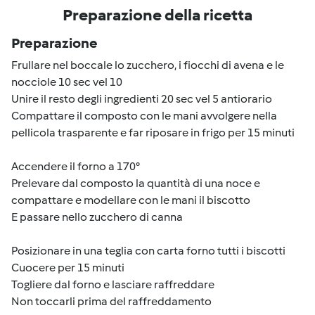
Preparazione della ricetta
Preparazione
Frullare nel boccale lo zucchero, i fiocchi di avena e le
nocciole 10 sec vel 10
Unire il resto degli ingredienti 20 sec vel 5 antiorario
Compattare il composto con le mani avvolgere nella
pellicola trasparente e far riposare in frigo per 15 minuti
Accendere il forno a 170°
Prelevare dal composto la quantità di una noce e
compattare e modellare con le mani il biscotto
E passare nello zucchero di canna
Posizionare in una teglia con carta forno tutti i biscotti
Cuocere per 15 minuti
Togliere dal forno e lasciare raffreddare
Non toccarli prima del raffreddamento