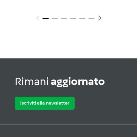
Rimani
aggiornato
Iscriviti alla newsletter