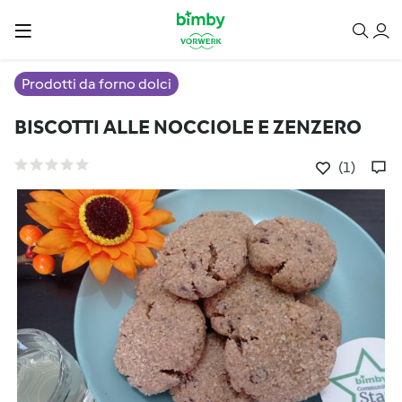
Prodotti da forno dolci
BISCOTTI ALLE NOCCIOLE E ZENZERO
(1)