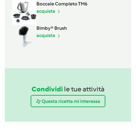
Boccale Completo TM6
acquista
Bimby® Brush
acquista
Condividi
le tue attività
Questa ricetta mi interessa