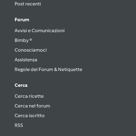
Post recenti
Forum
Avvisi e Comunicazioni
Bimby ®
Conosciamoci
Assistenza
Regole del Forum & Netiquette
Cerca
Cerca ricette
Cerca nel forum
Cerca iscritto
RSS