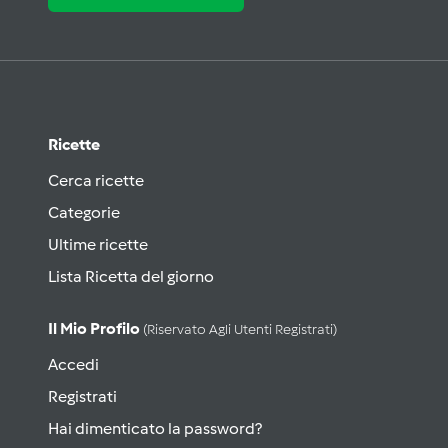
Ricette
Cerca ricette
Categorie
Ultime ricette
Lista Ricetta del giorno
Il Mio Profilo
(riservato Agli Utenti Registrati)
Accedi
Registrati
Hai dimenticato la password?