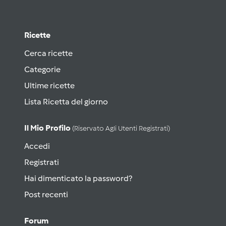
Ricette
Cerca ricette
Categorie
Ultime ricette
Lista Ricetta del giorno
Il Mio Profilo
(riservato Agli Utenti Registrati)
Accedi
Registrati
Hai dimenticato la password?
Post recenti
Forum