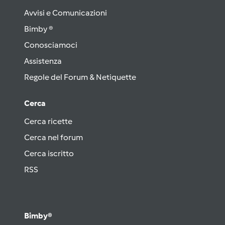
Avvisi e Comunicazioni
Bimby ®
Conosciamoci
Assistenza
Regole del Forum & Netiquette
Cerca
Cerca ricette
Cerca nel forum
Cerca iscritto
RSS
Bimby®