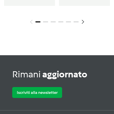
Rimani
aggiornato
Iscriviti alla newsletter