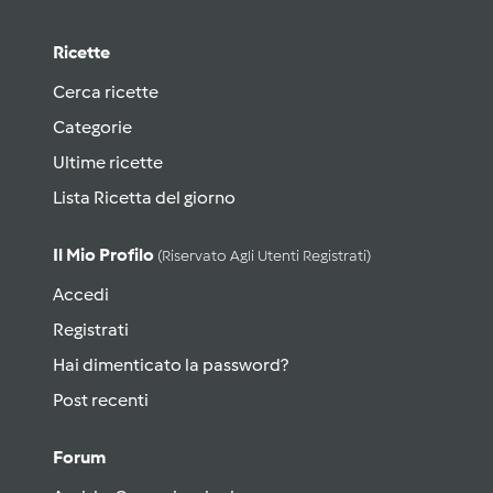
Ricette
Cerca ricette
Categorie
Ultime ricette
Lista Ricetta del giorno
Il Mio Profilo
(riservato Agli Utenti Registrati)
Accedi
Registrati
Hai dimenticato la password?
Post recenti
Forum