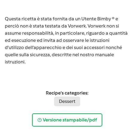
Questa ricetta è stata fornita da un Utente Bimby ® e
perciò non è stata testata da Vorwerk. Vorwerk non si
assume responsabilità, in particolare, riguardo a quantità
ed esecuzione ed invita ad osservare le istruzioni
d'utilizzo dell’apparecchio e dei suoi accessori nonché
quelle sulla sicurezza, descritte nel nostro manuale
istruzioni.
Recipe's categories:
Dessert
Versione stampabile/pdf