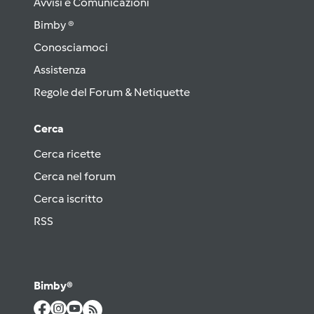
Avvisi e Comunicazioni
Bimby ®
Conosciamoci
Assistenza
Regole del Forum & Netiquette
Cerca
Cerca ricette
Cerca nel forum
Cerca iscritto
RSS
Bimby®