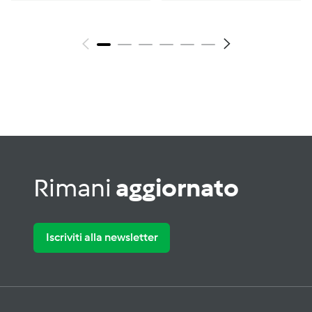
Rimani
aggiornato
Iscriviti alla newsletter