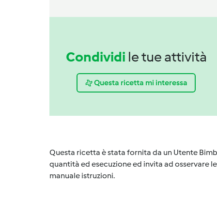
Condividi
le tue attività
Questa ricetta mi interessa
Questa ricetta è stata fornita da un Utente Bimb
quantità ed esecuzione ed invita ad osservare le 
manuale istruzioni.