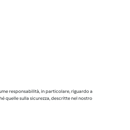
me responsabilità, in particolare, riguardo a
é quelle sulla sicurezza, descritte nel nostro