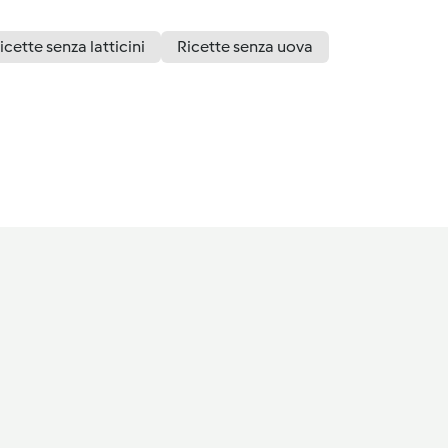
icette senza latticini
Ricette senza uova