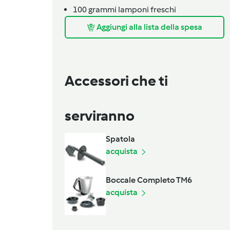
100
grammi
lamponi freschi
Aggiungi alla lista della spesa
Accessori che ti
serviranno
Spatola
acquista
Boccale Completo TM6
acquista