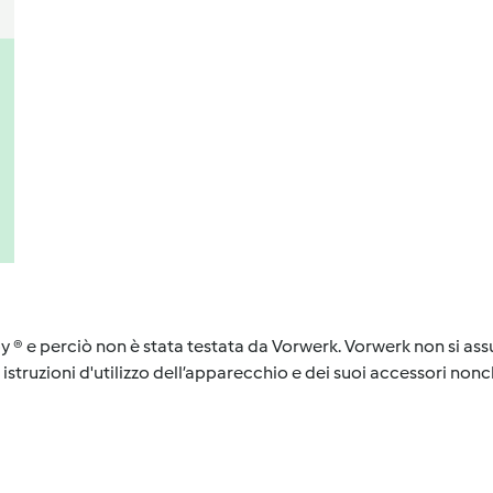
y ® e perciò non è stata testata da Vorwerk. Vorwerk non si assu
istruzioni d'utilizzo dell’apparecchio e dei suoi accessori nonch