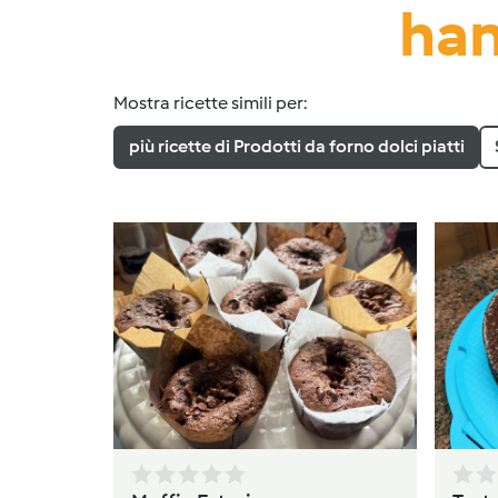
han
Mostra ricette simili per:
più ricette di Prodotti da forno dolci piatti