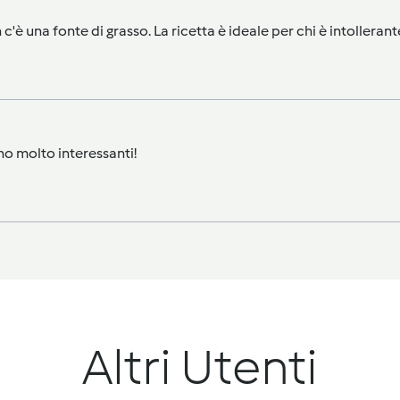
 c'è una fonte di grasso. La ricetta è ideale per chi è intollerant
no molto interessanti!
Altri Utenti