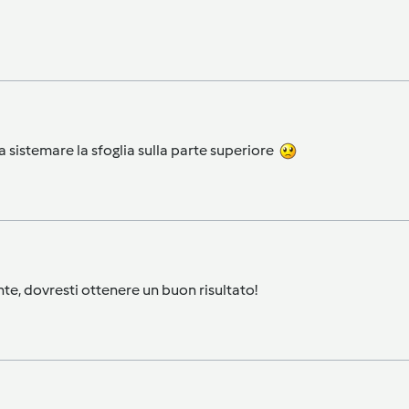
a sistemare la sfoglia sulla parte superiore
te, dovresti ottenere un buon risultato!