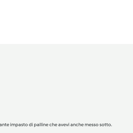
stante impasto di palline che avevi anche messo sotto.