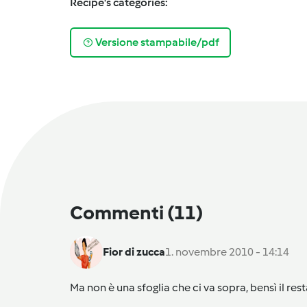
Recipe's categories:
Versione stampabile/pdf
Commenti
(11)
Fior di zucca
1. novembre 2010 - 14:14
Ma non è una sfoglia che ci va sopra, bensì il re