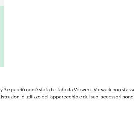
y ® e perciò non è stata testata da Vorwerk. Vorwerk non si assu
istruzioni d'utilizzo dell’apparecchio e dei suoi accessori nonch