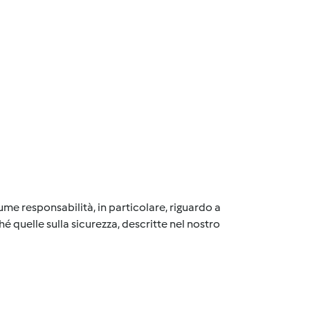
me responsabilità, in particolare, riguardo a
é quelle sulla sicurezza, descritte nel nostro