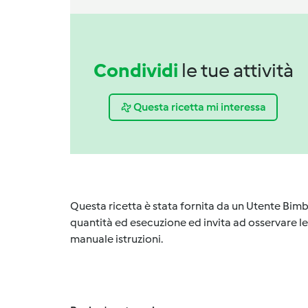
Condividi
le tue attività
Questa ricetta mi interessa
Questa ricetta è stata fornita da un Utente Bimb
quantità ed esecuzione ed invita ad osservare le 
manuale istruzioni.