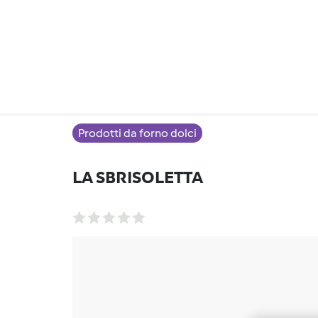
Prodotti da forno dolci
LA SBRISOLETTA