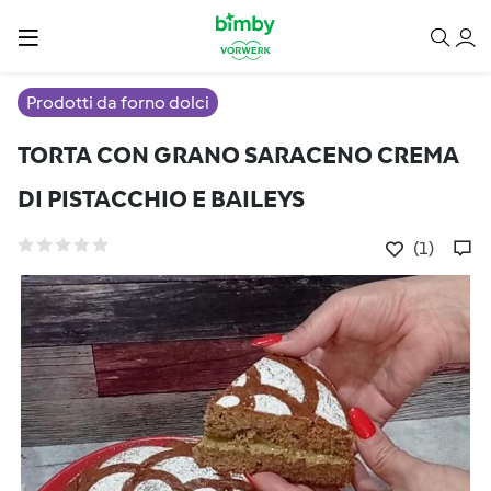
Prodotti da forno dolci
TORTA CON GRANO SARACENO CREMA
DI PISTACCHIO E BAILEYS
(1)