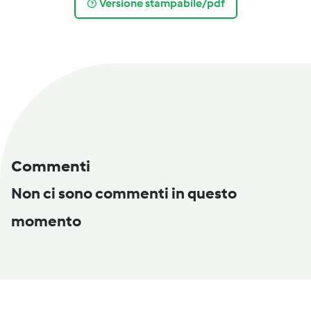
Versione stampabile/pdf
Commenti
Non ci sono commenti in questo
momento