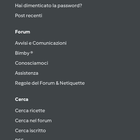
Hai dimenticato la password?
Post recenti
Forum
Avvisi e Comunicazioni
Bimby ®
Conosciamoci
Assistenza
Regole del Forum & Netiquette
Cerca
Cerca ricette
Cerca nel forum
Cerca iscritto