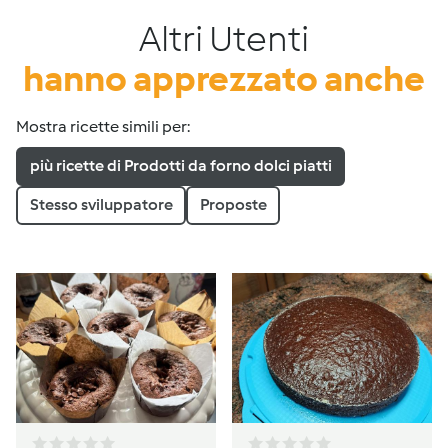
Altri Utenti
hanno apprezzato anche
Mostra ricette simili per:
più ricette di Prodotti da forno dolci piatti
Stesso sviluppatore
Proposte