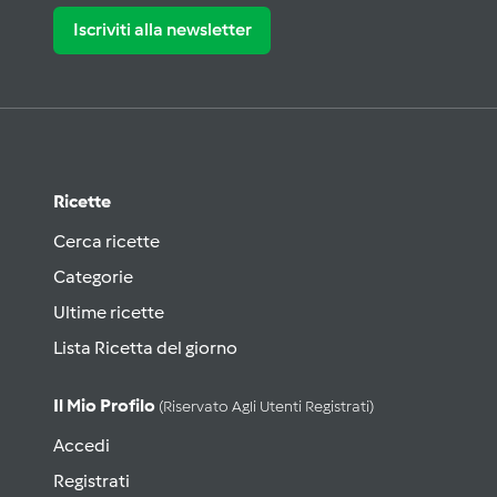
Iscriviti alla newsletter
Ricette
Cerca ricette
Categorie
Ultime ricette
Lista Ricetta del giorno
Il Mio Profilo
(riservato Agli Utenti Registrati)
Accedi
Registrati