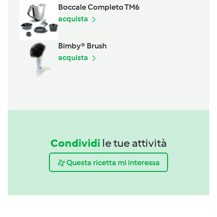
Boccale Completo TM6
acquista
Bimby® Brush
acquista
Condividi
le tue attività
Questa ricetta mi interessa