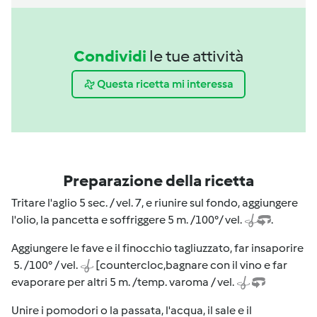
Condividi
le tue attività
Questa ricetta mi interessa
Preparazione della ricetta
Tritare l'aglio 5 sec. / vel. 7, e riunire sul fondo, aggiungere
l'olio, la pancetta e soffriggere 5 m. /100°/ vel.
.
Aggiungere le fave e il finocchio tagliuzzato, far insaporire
5. /100° / vel.
[countercloc,bagnare con il vino e far
evaporare per altri 5 m. /temp. varoma / vel.
Unire i pomodori o la passata, l'acqua, il sale e il