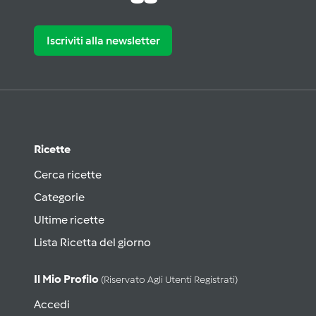
Iscriviti alla newsletter
Ricette
Cerca ricette
Categorie
Ultime ricette
Lista Ricetta del giorno
Il Mio Profilo
(riservato Agli Utenti Registrati)
Accedi