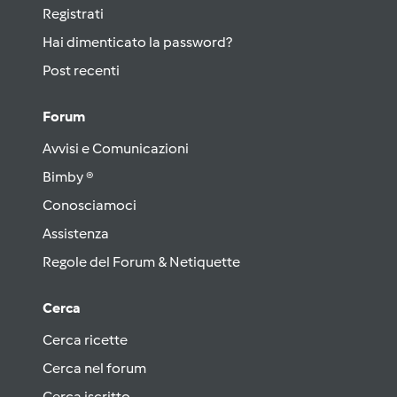
Registrati
Hai dimenticato la password?
Post recenti
Forum
Avvisi e Comunicazioni
Bimby ®
Conosciamoci
Assistenza
Regole del Forum & Netiquette
Cerca
Cerca ricette
Cerca nel forum
Cerca iscritto