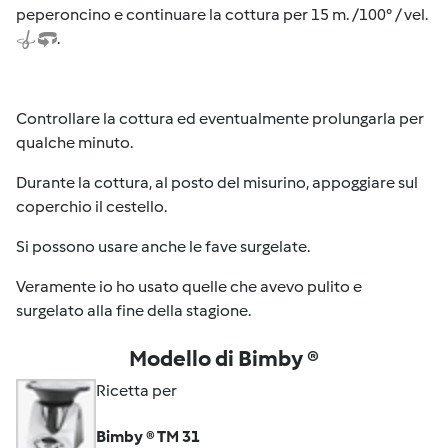
peperoncino e continuare la cottura per 15 m. /100° / vel.
.
Controllare la cottura ed eventualmente prolungarla per
qualche minuto.
Durante la cottura, al posto del misurino, appoggiare sul
coperchio il cestello.
Si possono usare anche le fave surgelate.
Veramente io ho usato quelle che avevo pulito e
surgelato alla fine della stagione.
Modello di Bimby ®
Ricetta per
Bimby ® TM 31