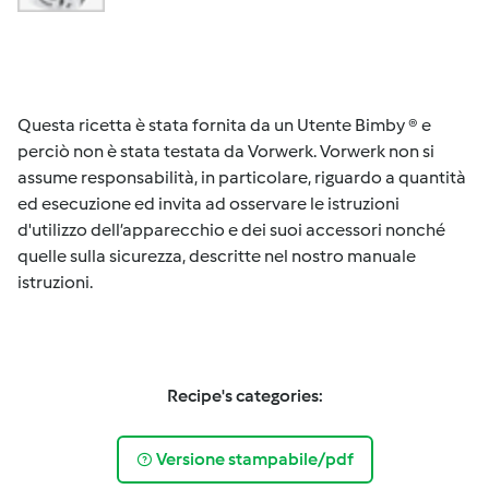
Questa ricetta è stata fornita da un Utente Bimby ® e
perciò non è stata testata da Vorwerk. Vorwerk non si
assume responsabilità, in particolare, riguardo a quantità
ed esecuzione ed invita ad osservare le istruzioni
d'utilizzo dell’apparecchio e dei suoi accessori nonché
quelle sulla sicurezza, descritte nel nostro manuale
istruzioni.
Recipe's categories:
Versione stampabile/pdf