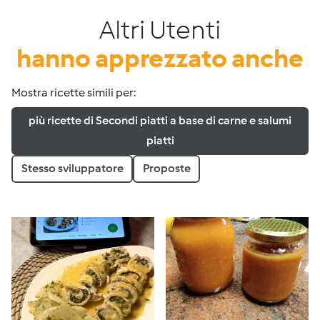
Altri Utenti
hanno apprezzato anche
Mostra ricette simili per:
più ricette di Secondi piatti a base di carne e salumi
piatti
Stesso sviluppatore
Proposte