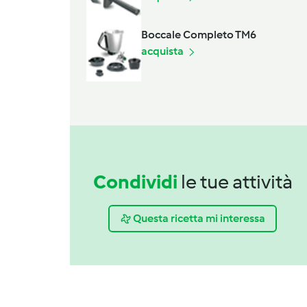
Boccale Completo TM6
acquista
Condividi
le tue attività
Questa ricetta mi interessa