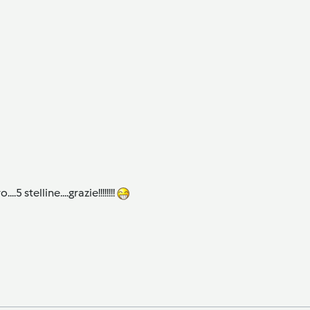
 stelline....grazie!!!!!!!!